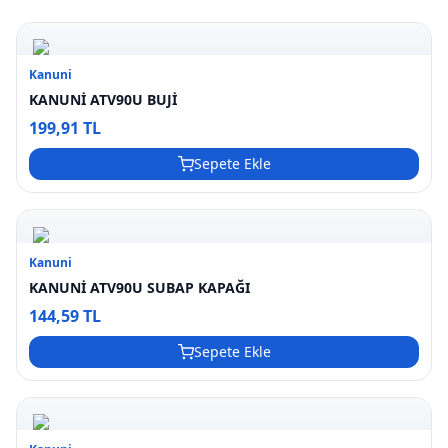
Kanuni
KANUNİ ATV90U BUJİ
199,91 TL
Sepete Ekle
Kanuni
KANUNİ ATV90U SUBAP KAPAĞI
144,59 TL
Sepete Ekle