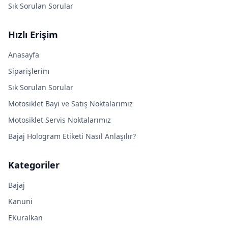
Sık Sorulan Sorular
Hızlı Erişim
Anasayfa
Siparişlerim
Sık Sorulan Sorular
Motosiklet Bayi ve Satış Noktalarımız
Motosiklet Servis Noktalarımız
Bajaj Hologram Etiketi Nasıl Anlaşılır?
Kategoriler
Bajaj
Kanuni
EKuralkan