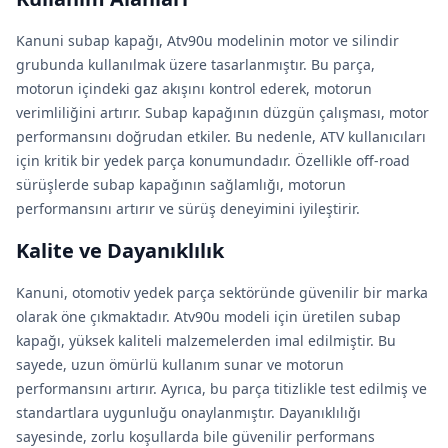
Kanuni subap kapağı, Atv90u modelinin motor ve silindir
grubunda kullanılmak üzere tasarlanmıştır. Bu parça,
motorun içindeki gaz akışını kontrol ederek, motorun
verimliliğini artırır. Subap kapağının düzgün çalışması, motor
performansını doğrudan etkiler. Bu nedenle, ATV kullanıcıları
için kritik bir yedek parça konumundadır. Özellikle off-road
sürüşlerde subap kapağının sağlamlığı, motorun
performansını artırır ve sürüş deneyimini iyileştirir.
Kalite ve Dayanıklılık
Kanuni, otomotiv yedek parça sektöründe güvenilir bir marka
olarak öne çıkmaktadır. Atv90u modeli için üretilen subap
kapağı, yüksek kaliteli malzemelerden imal edilmiştir. Bu
sayede, uzun ömürlü kullanım sunar ve motorun
performansını artırır. Ayrıca, bu parça titizlikle test edilmiş ve
standartlara uygunluğu onaylanmıştır. Dayanıklılığı
sayesinde, zorlu koşullarda bile güvenilir performans