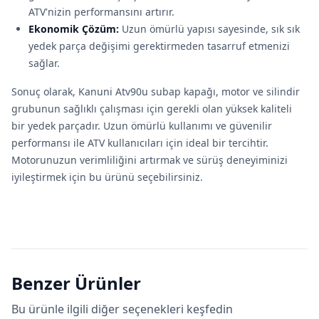
ATV'nizin performansını artırır.
Ekonomik Çözüm:
Uzun ömürlü yapısı sayesinde, sık sık
yedek parça değişimi gerektirmeden tasarruf etmenizi
sağlar.
Sonuç olarak, Kanuni Atv90u subap kapağı, motor ve silindir
grubunun sağlıklı çalışması için gerekli olan yüksek kaliteli
bir yedek parçadır. Uzun ömürlü kullanımı ve güvenilir
performansı ile ATV kullanıcıları için ideal bir tercihtir.
Motorunuzun verimliliğini artırmak ve sürüş deneyiminizi
iyileştirmek için bu ürünü seçebilirsiniz.
Benzer Ürünler
Bu ürünle ilgili diğer seçenekleri keşfedin