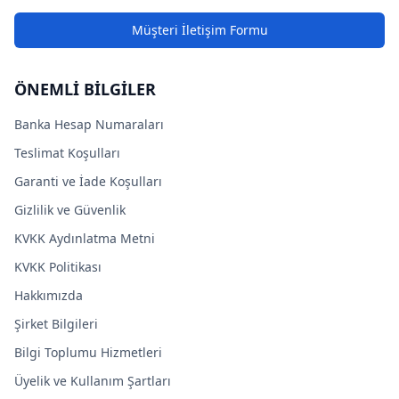
Müşteri İletişim Formu
ÖNEMLİ BİLGİLER
Banka Hesap Numaraları
Teslimat Koşulları
Garanti ve İade Koşulları
Gizlilik ve Güvenlik
KVKK Aydınlatma Metni
KVKK Politikası
Hakkımızda
Şirket Bilgileri
Bilgi Toplumu Hizmetleri
Üyelik ve Kullanım Şartları