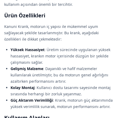
kullanım açısından önemli bir tercihtir.
Ürün Özellikleri
Kanuni Krank, motorun iç yapısı ile mükemmel uyum
sağlayacak şekilde tasarlanmıştır. Bu krank, aşağıdaki
özellikleri ile dikkat çekmektedir:
Yüksek Hassasiyet
: Üretim sürecinde uygulanan yüksek
hassasiyet, krankın motor içerisinde düzgün bir şekilde
çalışmasını sağlar.
Gelişmiş Malzeme
: Dayanıklı ve hafif malzemeler
kullanılarak üretilmiştir, bu da motorun genel ağırlığını
azaltırken performansını artırır.
Kolay Montaj
: Kullanıcı dostu tasarımı sayesinde montaj
sırasında herhangi bir zorluk yaşanmaz.
Güç Aktarım Verimliliği
: Krank, motorun güç aktarımında
yüksek verimlilik sunarak, motorun performansını artırır.
Kullanım Alanları