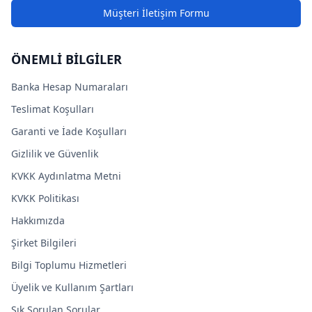
Müşteri İletişim Formu
ÖNEMLİ BİLGİLER
Banka Hesap Numaraları
Teslimat Koşulları
Garanti ve İade Koşulları
Gizlilik ve Güvenlik
KVKK Aydınlatma Metni
KVKK Politikası
Hakkımızda
Şirket Bilgileri
Bilgi Toplumu Hizmetleri
Üyelik ve Kullanım Şartları
Sık Sorulan Sorular