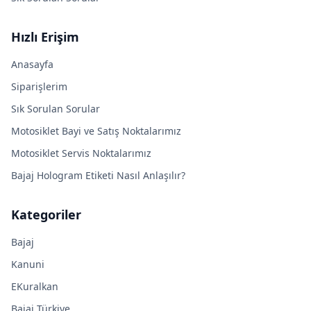
Hızlı Erişim
Anasayfa
Siparişlerim
Sık Sorulan Sorular
Motosiklet Bayi ve Satış Noktalarımız
Motosiklet Servis Noktalarımız
Bajaj Hologram Etiketi Nasıl Anlaşılır?
Kategoriler
Bajaj
Kanuni
EKuralkan
Bajaj Türkiye