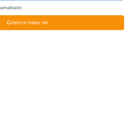
mamaktadır.
Gelince Haber Ver