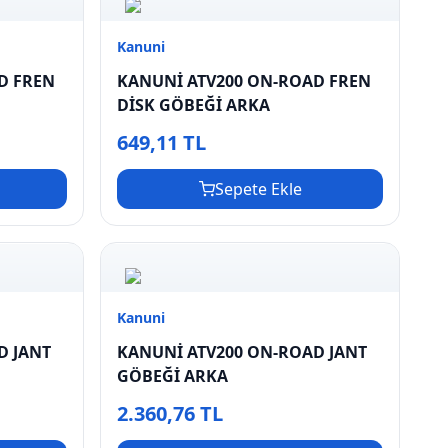
Kanuni
D FREN
KANUNİ ATV200 ON-ROAD FREN
DİSK GÖBEĞİ ARKA
649,11 TL
Sepete Ekle
Kanuni
D JANT
KANUNİ ATV200 ON-ROAD JANT
GÖBEĞİ ARKA
2.360,76 TL