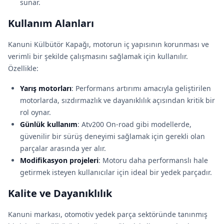
sunar.
Kullanım Alanları
Kanuni Külbütör Kapağı, motorun iç yapısının korunması ve
verimli bir şekilde çalışmasını sağlamak için kullanılır.
Özellikle:
Yarış motorları
: Performans artırımı amacıyla geliştirilen
motorlarda, sızdırmazlık ve dayanıklılık açısından kritik bir
rol oynar.
Günlük kullanım
: Atv200 On-road gibi modellerde,
güvenilir bir sürüş deneyimi sağlamak için gerekli olan
parçalar arasında yer alır.
Modifikasyon projeleri
: Motoru daha performanslı hale
getirmek isteyen kullanıcılar için ideal bir yedek parçadır.
Kalite ve Dayanıklılık
Kanuni markası, otomotiv yedek parça sektöründe tanınmış