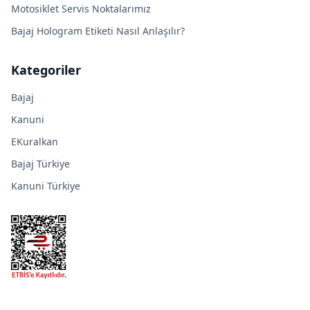
Motosiklet Servis Noktalarımız
Bajaj Hologram Etiketi Nasıl Anlaşılır?
Kategoriler
Bajaj
Kanuni
EKuralkan
Bajaj Türkiye
Kanuni Türkiye