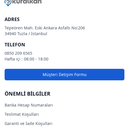
ADRES
Tepeören Mah. Eski Ankara Asfaltı No:206
34940 Tuzla / İstanbul
TELEFON
0850 209 6565
Hafta içi : 08:00 - 18:00
Müşteri İletişim Formu
ÖNEMLİ BİLGİLER
Banka Hesap Numaraları
Teslimat Koşulları
Garanti ve İade Koşulları