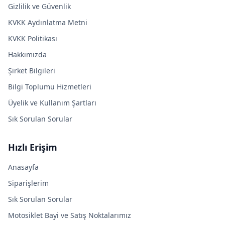
Gizlilik ve Güvenlik
KVKK Aydınlatma Metni
KVKK Politikası
Hakkımızda
Şirket Bilgileri
Bilgi Toplumu Hizmetleri
Üyelik ve Kullanım Şartları
Sık Sorulan Sorular
Hızlı Erişim
Anasayfa
Siparişlerim
Sık Sorulan Sorular
Motosiklet Bayi ve Satış Noktalarımız