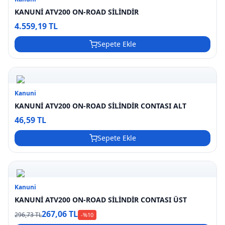
KANUNİ ATV200 ON-ROAD SİLİNDİR
4.559,19 TL
Sepete Ekle
Kanuni
KANUNİ ATV200 ON-ROAD SİLİNDİR CONTASI ALT
46,59 TL
Sepete Ekle
Kanuni
KANUNİ ATV200 ON-ROAD SİLİNDİR CONTASI ÜST
267,06 TL
296,73 TL
-%
10