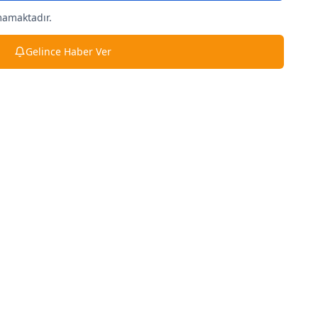
mamaktadır.
Gelince Haber Ver