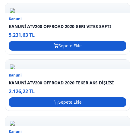
Kanuni
KANUNİ ATV200 OFFROAD 2020 GERI VITES SAFTI
5.231,63 TL
Sepete Ekle
Kanuni
KANUNİ ATV200 OFFROAD 2020 TEKER AKS DİŞLİSİ
2.126,22 TL
Sepete Ekle
Kanuni