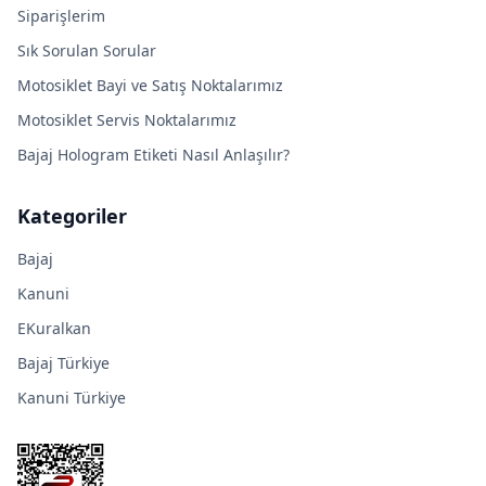
Siparişlerim
Sık Sorulan Sorular
Motosiklet Bayi ve Satış Noktalarımız
Motosiklet Servis Noktalarımız
Bajaj Hologram Etiketi Nasıl Anlaşılır?
Kategoriler
Bajaj
Kanuni
EKuralkan
Bajaj Türkiye
Kanuni Türkiye