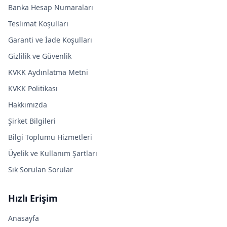
Banka Hesap Numaraları
Teslimat Koşulları
Garanti ve İade Koşulları
Gizlilik ve Güvenlik
KVKK Aydınlatma Metni
KVKK Politikası
Hakkımızda
Şirket Bilgileri
Bilgi Toplumu Hizmetleri
Üyelik ve Kullanım Şartları
Sık Sorulan Sorular
Hızlı Erişim
Anasayfa