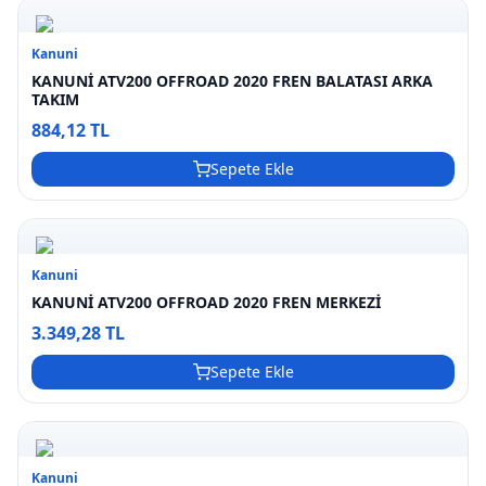
Kanuni
KANUNİ ATV200 OFFROAD 2020 FREN BALATASI ARKA
TAKIM
884,12 TL
Sepete Ekle
Kanuni
KANUNİ ATV200 OFFROAD 2020 FREN MERKEZİ
3.349,28 TL
Sepete Ekle
Kanuni