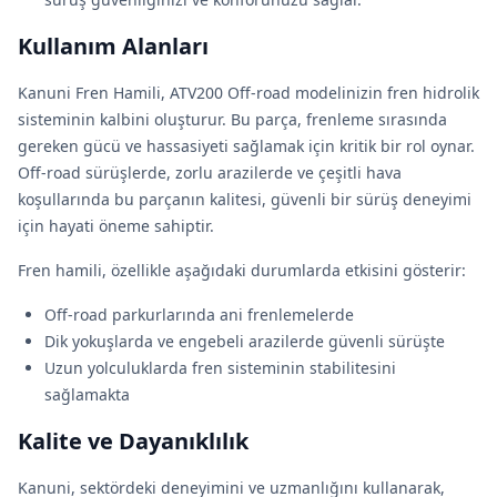
Kullanım Alanları
Kanuni Fren Hamili, ATV200 Off-road modelinizin fren hidrolik
sisteminin kalbini oluşturur. Bu parça, frenleme sırasında
gereken gücü ve hassasiyeti sağlamak için kritik bir rol oynar.
Off-road sürüşlerde, zorlu arazilerde ve çeşitli hava
koşullarında bu parçanın kalitesi, güvenli bir sürüş deneyimi
için hayati öneme sahiptir.
Fren hamili, özellikle aşağıdaki durumlarda etkisini gösterir:
Off-road parkurlarında ani frenlemelerde
Dik yokuşlarda ve engebeli arazilerde güvenli sürüşte
Uzun yolculuklarda fren sisteminin stabilitesini
sağlamakta
Kalite ve Dayanıklılık
Kanuni, sektördeki deneyimini ve uzmanlığını kullanarak,