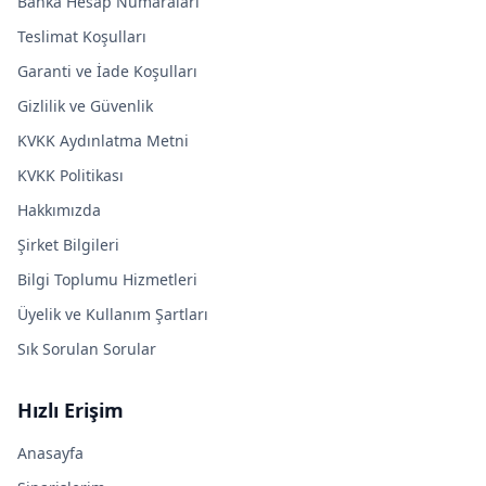
Banka Hesap Numaraları
Teslimat Koşulları
Garanti ve İade Koşulları
Gizlilik ve Güvenlik
KVKK Aydınlatma Metni
KVKK Politikası
Hakkımızda
Şirket Bilgileri
Bilgi Toplumu Hizmetleri
Üyelik ve Kullanım Şartları
Sık Sorulan Sorular
Hızlı Erişim
Anasayfa