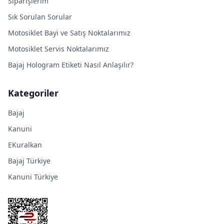
Siparişlerim
Sık Sorulan Sorular
Motosiklet Bayi ve Satış Noktalarımız
Motosiklet Servis Noktalarımız
Bajaj Hologram Etiketi Nasıl Anlaşılır?
Kategoriler
Bajaj
Kanuni
EKuralkan
Bajaj Türkiye
Kanuni Türkiye