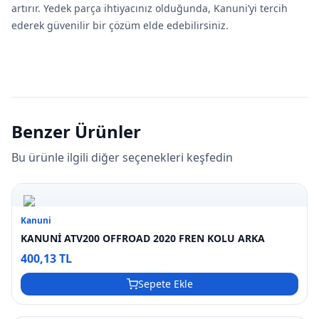
artırır. Yedek parça ihtiyacınız olduğunda, Kanuni’yi tercih
ederek güvenilir bir çözüm elde edebilirsiniz.
Benzer Ürünler
Bu ürünle ilgili diğer seçenekleri keşfedin
Kanuni
KANUNİ ATV200 OFFROAD 2020 FREN KOLU ARKA
400,13 TL
Sepete Ekle