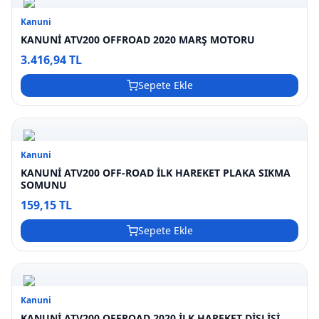
Kanuni
KANUNİ ATV200 OFFROAD 2020 MARŞ MOTORU
3.416,94 TL
Sepete Ekle
Kanuni
KANUNİ ATV200 OFF-ROAD İLK HAREKET PLAKA SIKMA
SOMUNU
159,15 TL
Sepete Ekle
Kanuni
KANUNİ ATV200 OFFROAD 2020 İLK HAREKET DİŞLİSİ