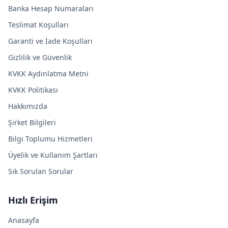
Banka Hesap Numaraları
Teslimat Koşulları
Garanti ve İade Koşulları
Gizlilik ve Güvenlik
KVKK Aydınlatma Metni
KVKK Politikası
Hakkımızda
Şirket Bilgileri
Bilgi Toplumu Hizmetleri
Üyelik ve Kullanım Şartları
Sık Sorulan Sorular
Hızlı Erişim
Anasayfa