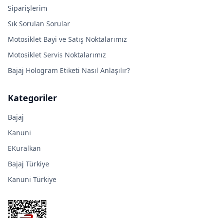
Siparişlerim
Sık Sorulan Sorular
Motosiklet Bayi ve Satış Noktalarımız
Motosiklet Servis Noktalarımız
Bajaj Hologram Etiketi Nasıl Anlaşılır?
Kategoriler
Bajaj
Kanuni
EKuralkan
Bajaj Türkiye
Kanuni Türkiye