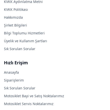
KVKK Aydınlatma Metni
KVKK Politikası
Hakkımızda
Şirket Bilgileri
Bilgi Toplumu Hizmetleri
Üyelik ve Kullanım Şartları
Sık Sorulan Sorular
Hızlı Erişim
Anasayfa
Siparişlerim
Sık Sorulan Sorular
Motosiklet Bayi ve Satış Noktalarımız
Motosiklet Servis Noktalarımız