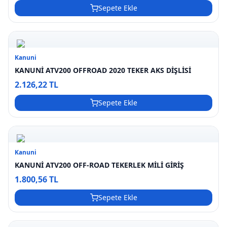
Sepete Ekle
Kanuni
KANUNİ ATV200 OFFROAD 2020 TEKER AKS DİŞLİSİ
2.126,22 TL
Sepete Ekle
Kanuni
KANUNİ ATV200 OFF-ROAD TEKERLEK MİLİ GİRİŞ
1.800,56 TL
Sepete Ekle