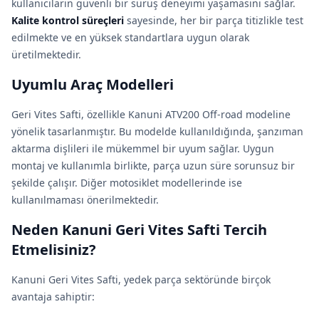
kullanıcıların güvenli bir sürüş deneyimi yaşamasını sağlar.
Kalite kontrol süreçleri
sayesinde, her bir parça titizlikle test
edilmekte ve en yüksek standartlara uygun olarak
üretilmektedir.
Uyumlu Araç Modelleri
Geri Vites Safti, özellikle Kanuni ATV200 Off-road modeline
yönelik tasarlanmıştır. Bu modelde kullanıldığında, şanzıman
aktarma dişlileri ile mükemmel bir uyum sağlar. Uygun
montaj ve kullanımla birlikte, parça uzun süre sorunsuz bir
şekilde çalışır. Diğer motosiklet modellerinde ise
kullanılmaması önerilmektedir.
Neden Kanuni Geri Vites Safti Tercih
Etmelisiniz?
Kanuni Geri Vites Safti, yedek parça sektöründe birçok
avantaja sahiptir: