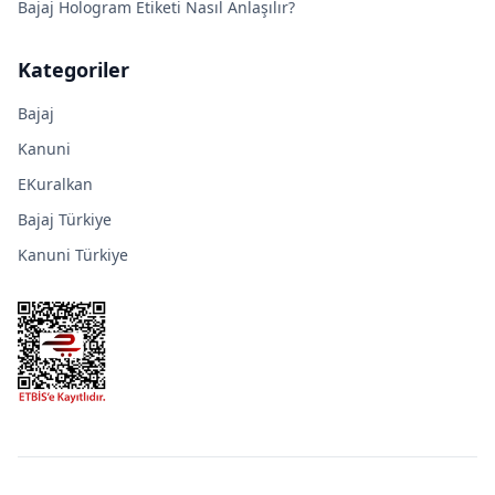
Bajaj Hologram Etiketi Nasıl Anlaşılır?
Kategoriler
Bajaj
Kanuni
EKuralkan
Bajaj Türkiye
Kanuni Türkiye