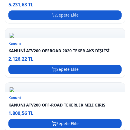
5.231,63 TL
Sepete Ekle
Kanuni
KANUNİ ATV200 OFFROAD 2020 TEKER AKS DİŞLİSİ
2.126,22 TL
Sepete Ekle
Kanuni
KANUNİ ATV200 OFF-ROAD TEKERLEK MİLİ GİRİŞ
1.800,56 TL
Sepete Ekle