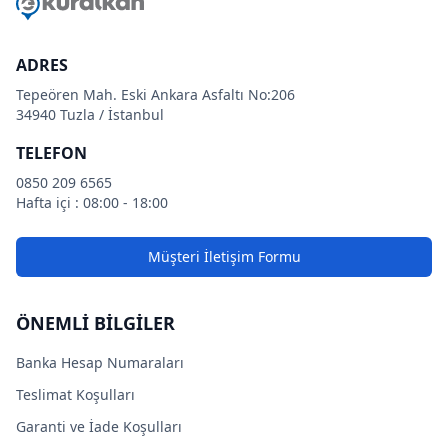
ADRES
Tepeören Mah. Eski Ankara Asfaltı No:206
34940 Tuzla / İstanbul
TELEFON
0850 209 6565
Hafta içi : 08:00 - 18:00
Müşteri İletişim Formu
ÖNEMLİ BİLGİLER
Banka Hesap Numaraları
Teslimat Koşulları
Garanti ve İade Koşulları