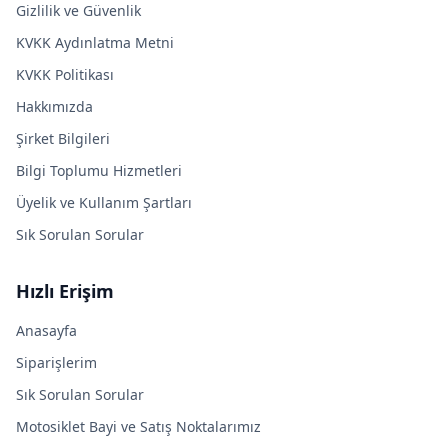
Gizlilik ve Güvenlik
KVKK Aydınlatma Metni
KVKK Politikası
Hakkımızda
Şirket Bilgileri
Bilgi Toplumu Hizmetleri
Üyelik ve Kullanım Şartları
Sık Sorulan Sorular
Hızlı Erişim
Anasayfa
Siparişlerim
Sık Sorulan Sorular
Motosiklet Bayi ve Satış Noktalarımız