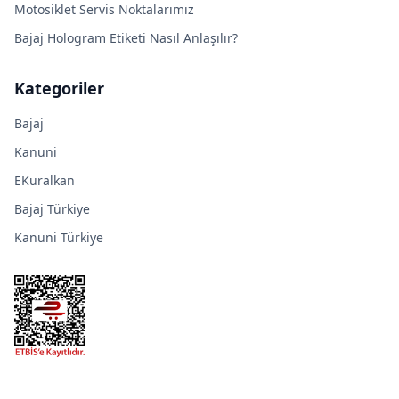
Motosiklet Servis Noktalarımız
Bajaj Hologram Etiketi Nasıl Anlaşılır?
Kategoriler
Bajaj
Kanuni
EKuralkan
Bajaj Türkiye
Kanuni Türkiye