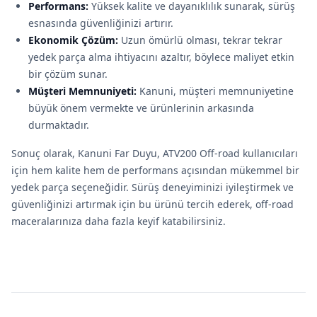
Performans:
Yüksek kalite ve dayanıklılık sunarak, sürüş
esnasında güvenliğinizi artırır.
Ekonomik Çözüm:
Uzun ömürlü olması, tekrar tekrar
yedek parça alma ihtiyacını azaltır, böylece maliyet etkin
bir çözüm sunar.
Müşteri Memnuniyeti:
Kanuni, müşteri memnuniyetine
büyük önem vermekte ve ürünlerinin arkasında
durmaktadır.
Sonuç olarak, Kanuni Far Duyu, ATV200 Off-road kullanıcıları
için hem kalite hem de performans açısından mükemmel bir
yedek parça seçeneğidir. Sürüş deneyiminizi iyileştirmek ve
güvenliğinizi artırmak için bu ürünü tercih ederek, off-road
maceralarınıza daha fazla keyif katabilirsiniz.