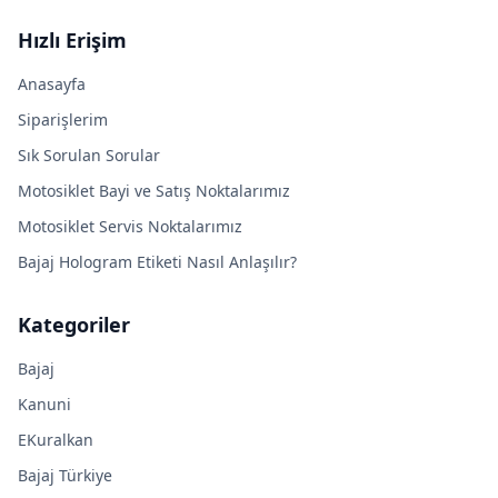
Hızlı Erişim
Anasayfa
Siparişlerim
Sık Sorulan Sorular
Motosiklet Bayi ve Satış Noktalarımız
Motosiklet Servis Noktalarımız
Bajaj Hologram Etiketi Nasıl Anlaşılır?
Kategoriler
Bajaj
Kanuni
EKuralkan
Bajaj Türkiye