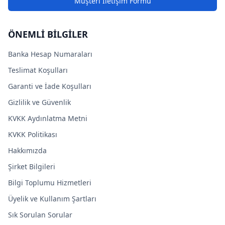
Müşteri İletişim Formu
ÖNEMLİ BİLGİLER
Banka Hesap Numaraları
Teslimat Koşulları
Garanti ve İade Koşulları
Gizlilik ve Güvenlik
KVKK Aydınlatma Metni
KVKK Politikası
Hakkımızda
Şirket Bilgileri
Bilgi Toplumu Hizmetleri
Üyelik ve Kullanım Şartları
Sık Sorulan Sorular