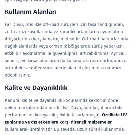
Kullanım Alanları
Far Duyu, özellikle off-road sürüşleri için tasarlandığından,
zorlu arazi koşullarında ve karanlık ortamlarda aydınlatma
ihtiyaçlarınızı karşılamak için idealdir. Off-road parkurlarında,
dağlık alanlarda veya ormanlık bölgelerde sürüş yaparken,
etkili bir aydınlatma ile güvenliğinizi artırabilirsiniz. Ayrıca,
şehir içi ve kırsal alanlarda da kullanarak, görünürlüğünüzü
artırabilir ve diğer sürücülerle olan etkileşiminizi optimize
edebilirsiniz.
Kalite ve Dayanıklılık
Kanuni, kalite ve dayanıklılık konularında sektörün önde
gelen markalarından biridir. Far Duyu, ağır koşullarda bile
performansını koruyacak şekilde tasarlanmıştır.
Özellikle UV
ışınlarına ve dış etkenlere karşı dirençli malzemeler
kullanılarak üretilmiştir. Bu sayede, uzun süreli kullanımda