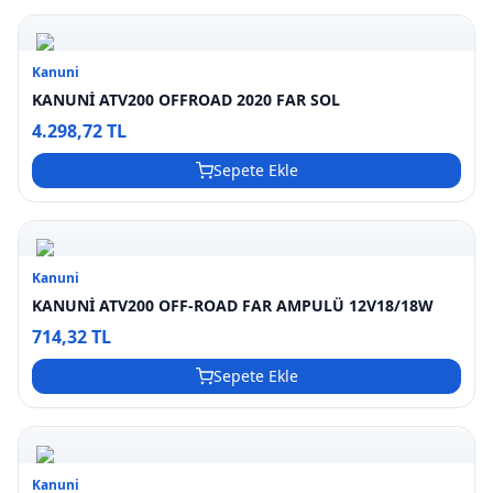
Kanuni
KANUNİ ATV200 OFFROAD 2020 FAR SOL
4.298,72 TL
Sepete Ekle
Kanuni
KANUNİ ATV200 OFF-ROAD FAR AMPULÜ 12V18/18W
714,32 TL
Sepete Ekle
Kanuni