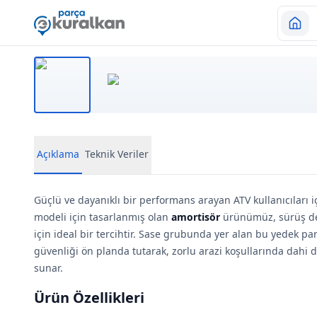
Açıklama
Teknik Veriler
Güçlü ve dayanıklı bir performans arayan ATV kullanıcıları 
modeli için tasarlanmış olan
amortisör
ürünümüz, sürüş d
için ideal bir tercihtir. Sase grubunda yer alan bu yedek 
güvenliği ön planda tutarak, zorlu arazi koşullarında dahi 
sunar.
Ürün Özellikleri