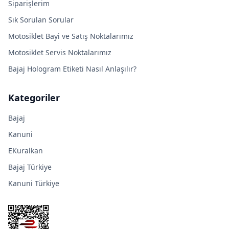
Siparişlerim
Sık Sorulan Sorular
Motosiklet Bayi ve Satış Noktalarımız
Motosiklet Servis Noktalarımız
Bajaj Hologram Etiketi Nasıl Anlaşılır?
Kategoriler
Bajaj
Kanuni
EKuralkan
Bajaj Türkiye
Kanuni Türkiye