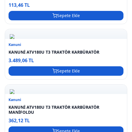
113,46 TL
Sepete Ekle
Kanuni
KANUNİ ATV180U T3 TRAKTÖR KARBÜRATÖR
3.489,06 TL
Sepete Ekle
Kanuni
KANUNİ ATV180U T3 TRAKTÖR KARBÜRATÖR
MANİFOLDU
362,12 TL
Sepete Ekle