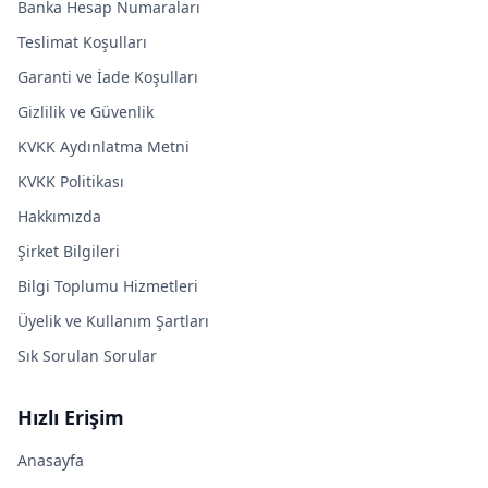
Banka Hesap Numaraları
Teslimat Koşulları
Garanti ve İade Koşulları
Gizlilik ve Güvenlik
KVKK Aydınlatma Metni
KVKK Politikası
Hakkımızda
Şirket Bilgileri
Bilgi Toplumu Hizmetleri
Üyelik ve Kullanım Şartları
Sık Sorulan Sorular
Hızlı Erişim
Anasayfa