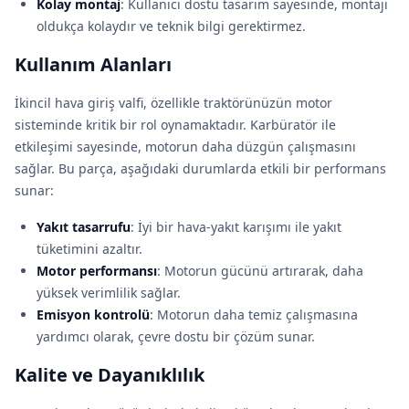
Kolay montaj
: Kullanıcı dostu tasarım sayesinde, montajı
oldukça kolaydır ve teknik bilgi gerektirmez.
Kullanım Alanları
İkincil hava giriş valfi, özellikle traktörünüzün motor
sisteminde kritik bir rol oynamaktadır. Karbüratör ile
etkileşimi sayesinde, motorun daha düzgün çalışmasını
sağlar. Bu parça, aşağıdaki durumlarda etkili bir performans
sunar:
Yakıt tasarrufu
: İyi bir hava-yakıt karışımı ile yakıt
tüketimini azaltır.
Motor performansı
: Motorun gücünü artırarak, daha
yüksek verimlilik sağlar.
Emisyon kontrolü
: Motorun daha temiz çalışmasına
yardımcı olarak, çevre dostu bir çözüm sunar.
Kalite ve Dayanıklılık