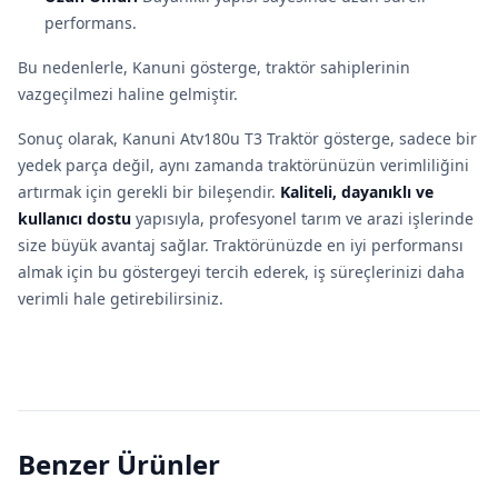
performans.
Bu nedenlerle, Kanuni gösterge, traktör sahiplerinin
vazgeçilmezi haline gelmiştir.
Sonuç olarak, Kanuni Atv180u T3 Traktör gösterge, sadece bir
yedek parça değil, aynı zamanda traktörünüzün verimliliğini
artırmak için gerekli bir bileşendir.
Kaliteli, dayanıklı ve
kullanıcı dostu
yapısıyla, profesyonel tarım ve arazi işlerinde
size büyük avantaj sağlar. Traktörünüzde en iyi performansı
almak için bu göstergeyi tercih ederek, iş süreçlerinizi daha
verimli hale getirebilirsiniz.
Benzer Ürünler