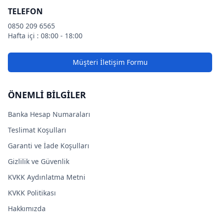
TELEFON
0850 209 6565
Hafta içi : 08:00 - 18:00
Müşteri İletişim Formu
ÖNEMLİ BİLGİLER
Banka Hesap Numaraları
Teslimat Koşulları
Garanti ve İade Koşulları
Gizlilik ve Güvenlik
KVKK Aydınlatma Metni
KVKK Politikası
Hakkımızda