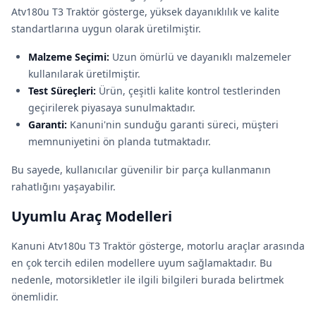
Atv180u T3 Traktör gösterge, yüksek dayanıklılık ve kalite
standartlarına uygun olarak üretilmiştir.
Malzeme Seçimi:
Uzun ömürlü ve dayanıklı malzemeler
kullanılarak üretilmiştir.
Test Süreçleri:
Ürün, çeşitli kalite kontrol testlerinden
geçirilerek piyasaya sunulmaktadır.
Garanti:
Kanuni'nin sunduğu garanti süreci, müşteri
memnuniyetini ön planda tutmaktadır.
Bu sayede, kullanıcılar güvenilir bir parça kullanmanın
rahatlığını yaşayabilir.
Uyumlu Araç Modelleri
Kanuni Atv180u T3 Traktör gösterge, motorlu araçlar arasında
en çok tercih edilen modellere uyum sağlamaktadır. Bu
nedenle, motorsikletler ile ilgili bilgileri burada belirtmek
önemlidir.