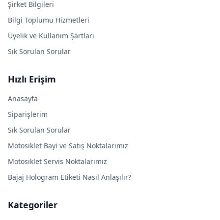
Şirket Bilgileri
Bilgi Toplumu Hizmetleri
Üyelik ve Kullanım Şartları
Sık Sorulan Sorular
Hızlı Erişim
Anasayfa
Siparişlerim
Sık Sorulan Sorular
Motosiklet Bayi ve Satış Noktalarımız
Motosiklet Servis Noktalarımız
Bajaj Hologram Etiketi Nasıl Anlaşılır?
Kategoriler