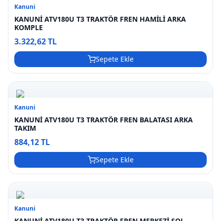
Kanuni
KANUNİ ATV180U T3 TRAKTÖR FREN HAMİLİ ARKA
KOMPLE
3.322,62 TL
Sepete Ekle
Kanuni
KANUNİ ATV180U T3 TRAKTÖR FREN BALATASI ARKA
TAKIM
884,12 TL
Sepete Ekle
Kanuni
KANUNİ ATV180U T3 TRAKTÖR FREN MERKEZİ SOL