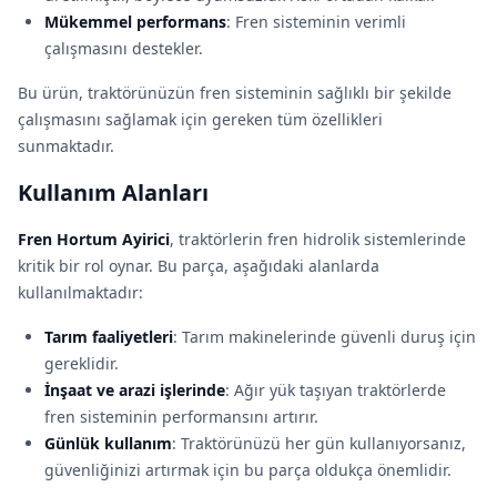
Mükemmel performans
: Fren sisteminin verimli
çalışmasını destekler.
Bu ürün, traktörünüzün fren sisteminin sağlıklı bir şekilde
çalışmasını sağlamak için gereken tüm özellikleri
sunmaktadır.
Kullanım Alanları
Fren Hortum Ayirici
, traktörlerin fren hidrolik sistemlerinde
kritik bir rol oynar. Bu parça, aşağıdaki alanlarda
kullanılmaktadır:
Tarım faaliyetleri
: Tarım makinelerinde güvenli duruş için
gereklidir.
İnşaat ve arazi işlerinde
: Ağır yük taşıyan traktörlerde
fren sisteminin performansını artırır.
Günlük kullanım
: Traktörünüzü her gün kullanıyorsanız,
güvenliğinizi artırmak için bu parça oldukça önemlidir.