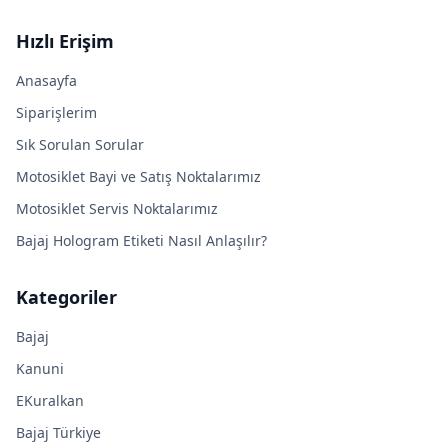
Hızlı Erişim
Anasayfa
Siparişlerim
Sık Sorulan Sorular
Motosiklet Bayi ve Satış Noktalarımız
Motosiklet Servis Noktalarımız
Bajaj Hologram Etiketi Nasıl Anlaşılır?
Kategoriler
Bajaj
Kanuni
EKuralkan
Bajaj Türkiye