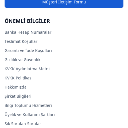
Müşteri İletişim Formu
ÖNEMLİ BİLGİLER
Banka Hesap Numaraları
Teslimat Koşulları
Garanti ve İade Koşulları
Gizlilik ve Güvenlik
KVKK Aydınlatma Metni
KVKK Politikası
Hakkımızda
Şirket Bilgileri
Bilgi Toplumu Hizmetleri
Üyelik ve Kullanım Şartları
Sık Sorulan Sorular