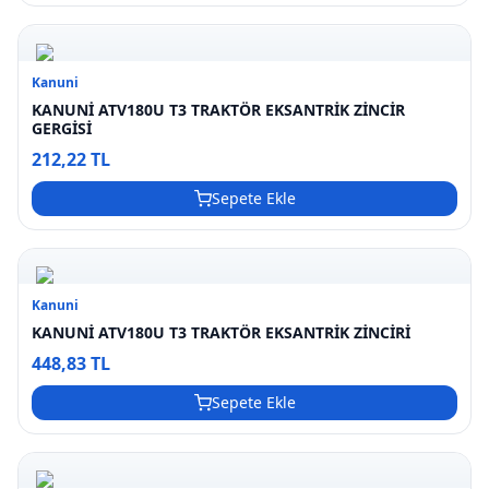
Kanuni
KANUNİ ATV180U T3 TRAKTÖR EKSANTRİK ZİNCİR
GERGİSİ
212,22 TL
Sepete Ekle
Kanuni
KANUNİ ATV180U T3 TRAKTÖR EKSANTRİK ZİNCİRİ
448,83 TL
Sepete Ekle