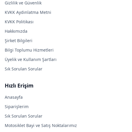
Gizlilik ve Güvenlik
KVKK Aydınlatma Metni
KVKK Politikası
Hakkımızda
Şirket Bilgileri
Bilgi Toplumu Hizmetleri
Üyelik ve Kullanım Şartları
Sık Sorulan Sorular
Hızlı Erişim
Anasayfa
Siparişlerim
Sık Sorulan Sorular
Motosiklet Bayi ve Satış Noktalarımız