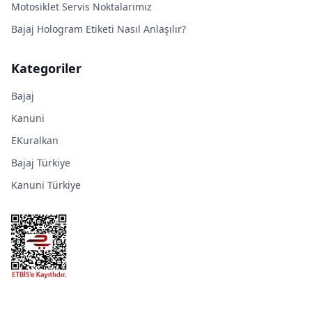
Motosiklet Servis Noktalarımız
Bajaj Hologram Etiketi Nasıl Anlaşılır?
Kategoriler
Bajaj
Kanuni
EKuralkan
Bajaj Türkiye
Kanuni Türkiye