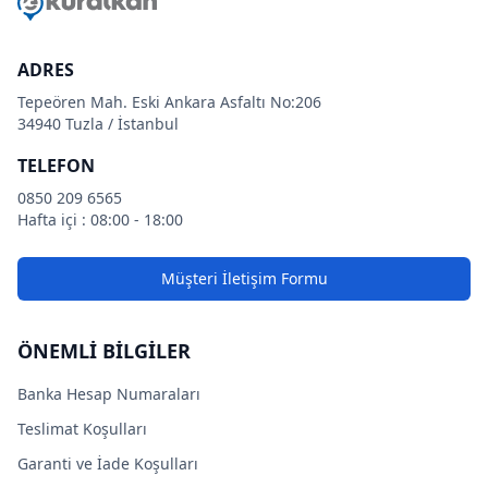
ADRES
Tepeören Mah. Eski Ankara Asfaltı No:206
34940 Tuzla / İstanbul
TELEFON
0850 209 6565
Hafta içi : 08:00 - 18:00
Müşteri İletişim Formu
ÖNEMLİ BİLGİLER
Banka Hesap Numaraları
Teslimat Koşulları
Garanti ve İade Koşulları