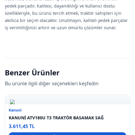
yedek parçadır. Kalitesi, dayanıklılığı ve kullanıcı dostu
özellikleriyle, bu ürünü tercih etmek, traktör sahipleri için
akıllıca bir seçim olacaktır. Unutmayın, kaliteli yedek parçalar
iş verimliliğinizi artırır ve uzun ömürlü çözümler sunar.
Benzer Ürünler
Bu ürünle ilgili diğer seçenekleri keşfedin
Kanuni
KANUNİ ATV180U T3 TRAKTÖR BASAMAK SAĞ
3.611,45 TL