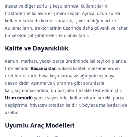
inşaat ve diğer zorlu iş koşullarında, kullanıcıların
traktörlerine kolayca erişimini sağlar. Ayrıca, uzun süreli
kullanımlarda da konfor sunarak, iş verimliliğini artırır.
Kullanıcıların, traktörlerinin üzerinde daha güvenli ve rahat
bir şekilde çalışabilmelerine olanak tanır.
Kalite ve Dayanıklılık
Kanuni markası, yedek parça üretiminde kaliteyi ön planda
tutmaktadır.
Basamaklar
, yüksek kaliteli malzemelerden
üretilerek, zorlu hava koşullarına ve ağır yük taşımaya
dayanıklıdır. Aşınma ve yıpranma gibi sorunlarla
karşılaşmamak adına, bu parçalar titizlikle test edilmiştir.
Uzun ömürlü
yapısı sayesinde, kullanıcıların sürekli parça
değiştirme ihtiyacını ortadan kaldırır, böylece maliyetleri de
azaltır.
Uyumlu Araç Modelleri