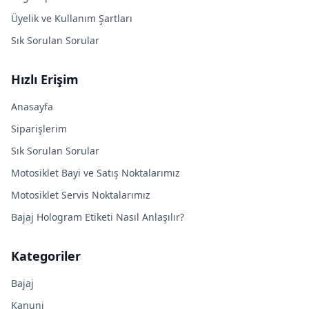
Üyelik ve Kullanım Şartları
Sık Sorulan Sorular
Hızlı Erişim
Anasayfa
Siparişlerim
Sık Sorulan Sorular
Motosiklet Bayi ve Satış Noktalarımız
Motosiklet Servis Noktalarımız
Bajaj Hologram Etiketi Nasıl Anlaşılır?
Kategoriler
Bajaj
Kanuni