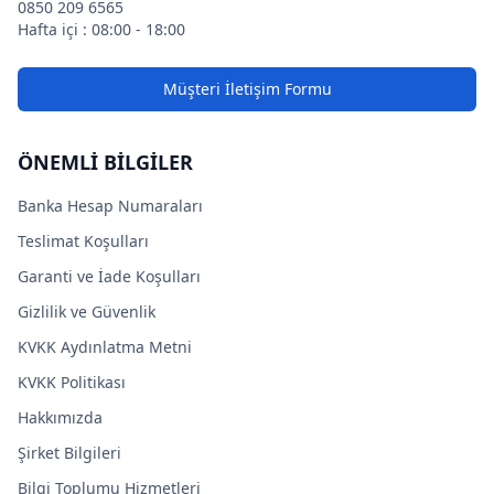
0850 209 6565
Hafta içi : 08:00 - 18:00
Müşteri İletişim Formu
ÖNEMLİ BİLGİLER
Banka Hesap Numaraları
Teslimat Koşulları
Garanti ve İade Koşulları
Gizlilik ve Güvenlik
KVKK Aydınlatma Metni
KVKK Politikası
Hakkımızda
Şirket Bilgileri
Bilgi Toplumu Hizmetleri