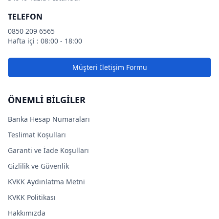
TELEFON
0850 209 6565
Hafta içi : 08:00 - 18:00
Müşteri İletişim Formu
ÖNEMLİ BİLGİLER
Banka Hesap Numaraları
Teslimat Koşulları
Garanti ve İade Koşulları
Gizlilik ve Güvenlik
KVKK Aydınlatma Metni
KVKK Politikası
Hakkımızda