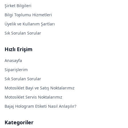
Şirket Bilgileri
Bilgi Toplumu Hizmetleri
Üyelik ve Kullanım Şartları
Sık Sorulan Sorular
Hızlı Erişim
Anasayfa
Siparişlerim
Sık Sorulan Sorular
Motosiklet Bayi ve Satış Noktalarımız
Motosiklet Servis Noktalarımız
Bajaj Hologram Etiketi Nasıl Anlaşılır?
Kategoriler