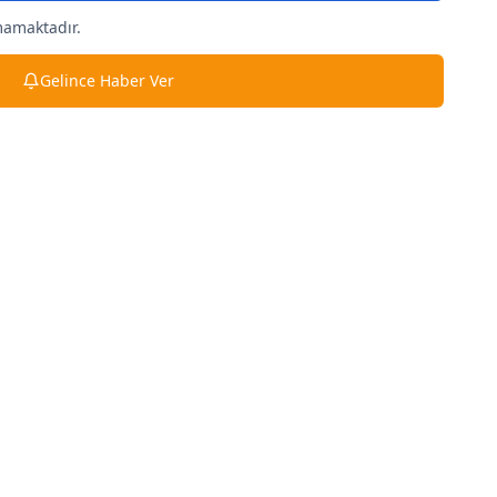
mamaktadır.
Gelince Haber Ver