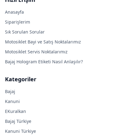
Anasayfa
Siparişlerim
Sık Sorulan Sorular
Motosiklet Bayi ve Satış Noktalarımız
Motosiklet Servis Noktalarımız
Bajaj Hologram Etiketi Nasıl Anlaşılır?
Kategoriler
Bajaj
Kanuni
EKuralkan
Bajaj Türkiye
Kanuni Türkiye