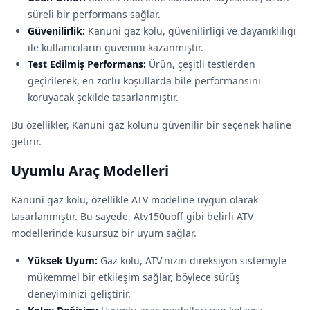
süreli bir performans sağlar.
Güvenilirlik:
Kanuni gaz kolu, güvenilirliği ve dayanıklılığı
ile kullanıcıların güvenini kazanmıştır.
Test Edilmiş Performans:
Ürün, çeşitli testlerden
geçirilerek, en zorlu koşullarda bile performansını
koruyacak şekilde tasarlanmıştır.
Bu özellikler, Kanuni gaz kolunu güvenilir bir seçenek haline
getirir.
Uyumlu Araç Modelleri
Kanuni gaz kolu, özellikle ATV modeline uygun olarak
tasarlanmıştır. Bu sayede, Atv150uoff gibi belirli ATV
modellerinde kusursuz bir uyum sağlar.
Yüksek Uyum:
Gaz kolu, ATV'nizin direksiyon sistemiyle
mükemmel bir etkileşim sağlar, böylece sürüş
deneyiminizi geliştirir.