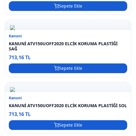
Sepete Ekle
Kanuni
KANUNİ ATV150UOFF2020 ELCİK KORUMA PLASTİĞİ
SAĞ
713,16 TL
Sepete Ekle
Kanuni
KANUNİ ATV150UOFF2020 ELCİK KORUMA PLASTİĞİ SOL
713,16 TL
Sepete Ekle