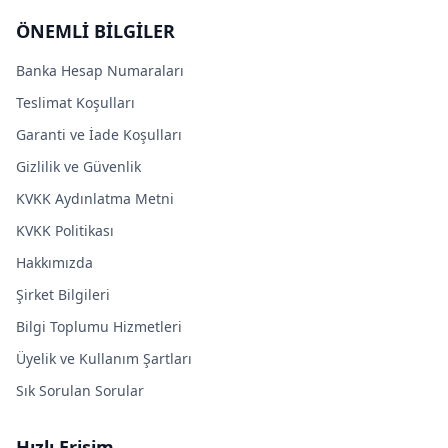
ÖNEMLİ BİLGİLER
Banka Hesap Numaraları
Teslimat Koşulları
Garanti ve İade Koşulları
Gizlilik ve Güvenlik
KVKK Aydınlatma Metni
KVKK Politikası
Hakkımızda
Şirket Bilgileri
Bilgi Toplumu Hizmetleri
Üyelik ve Kullanım Şartları
Sık Sorulan Sorular
Hızlı Erişim