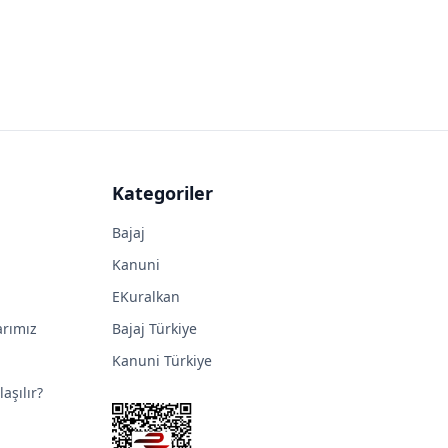
Kategoriler
Bajaj
Kanuni
EKuralkan
arımız
Bajaj Türkiye
Kanuni Türkiye
aşılır?