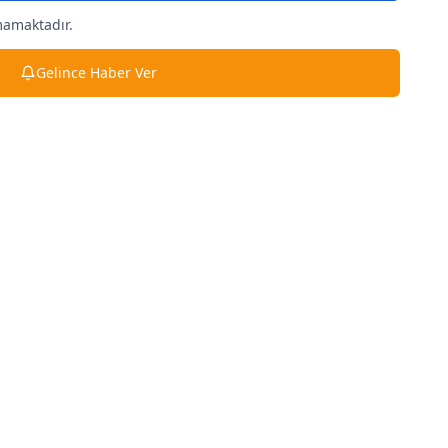
mamaktadır.
Gelince Haber Ver