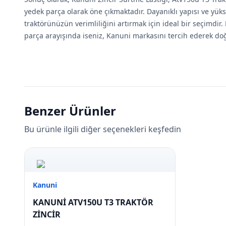
yedek parça olarak öne çıkmaktadır. Dayanıklı yapısı ve yük
traktörünüzün verimliliğini artırmak için ideal bir seçimdir. 
parça arayışında iseniz, Kanuni markasını tercih ederek do
Benzer Ürünler
Bu ürünle ilgili diğer seçenekleri keşfedin
Kanuni
KANUNİ ATV150U T3 TRAKTÖR
ZİNCİR