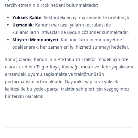
tercih etmenin birçok nedeni bulunmaktadır:
Yüksek Kalite
: Sektördeki en iyi malzemelerle üretilmiştir.
Uzmanlık
: Kanuni markası, yılların tecrübesi ile
kullanıcıların ihtiyaçlarına uygun çözümler sunmaktadır.
Müşteri Memnuniyeti
: Kullanıcıların memnuniyetine
odaklanarak, her zaman en iyi hizmeti sunmayı hedefler.
Sonuç olarak, Kanuni'nin Atv150u T3 Traktör modeli için özel
olarak üretilen Triger Kayiş Kasnaği, motor ve debriyaj aksamı
arasındaki uyumu sağlamakta ve traktörünüzün
performansını artırmaktadır. Dayanıklı yapısı ve yüksek
kalitesi ile bu yedek parça, traktör sahipleri için vazgeçilmez
bir tercih olacaktır.