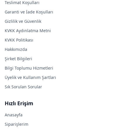
Teslimat Koşulları
Garanti ve İade Koşulları
Gizlilik ve Güvenlik
KVKK Aydınlatma Metni
KVKK Politikası
Hakkımızda
Şirket Bilgileri
Bilgi Toplumu Hizmetleri
Üyelik ve Kullanım Şartları
Sık Sorulan Sorular
Hızlı Erişim
Anasayfa
Siparişlerim