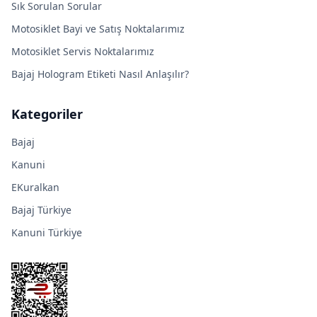
Sık Sorulan Sorular
Motosiklet Bayi ve Satış Noktalarımız
Motosiklet Servis Noktalarımız
Bajaj Hologram Etiketi Nasıl Anlaşılır?
Kategoriler
Bajaj
Kanuni
EKuralkan
Bajaj Türkiye
Kanuni Türkiye