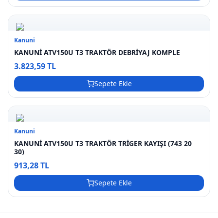
Kanuni
KANUNİ ATV150U T3 TRAKTÖR DEBRİYAJ KOMPLE
3.823,59 TL
Sepete Ekle
Kanuni
KANUNİ ATV150U T3 TRAKTÖR TRİGER KAYIŞI (743 20
30)
913,28 TL
Sepete Ekle