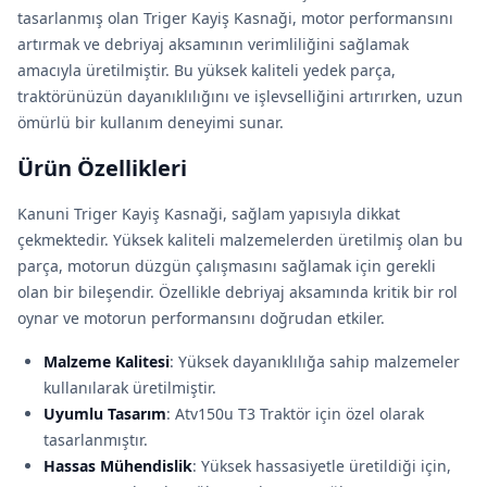
tasarlanmış olan Triger Kayiş Kasnaği, motor performansını
artırmak ve debriyaj aksamının verimliliğini sağlamak
amacıyla üretilmiştir. Bu yüksek kaliteli yedek parça,
traktörünüzün dayanıklılığını ve işlevselliğini artırırken, uzun
ömürlü bir kullanım deneyimi sunar.
Ürün Özellikleri
Kanuni Triger Kayiş Kasnaği, sağlam yapısıyla dikkat
çekmektedir. Yüksek kaliteli malzemelerden üretilmiş olan bu
parça, motorun düzgün çalışmasını sağlamak için gerekli
olan bir bileşendir. Özellikle debriyaj aksamında kritik bir rol
oynar ve motorun performansını doğrudan etkiler.
Malzeme Kalitesi
: Yüksek dayanıklılığa sahip malzemeler
kullanılarak üretilmiştir.
Uyumlu Tasarım
: Atv150u T3 Traktör için özel olarak
tasarlanmıştır.
Hassas Mühendislik
: Yüksek hassasiyetle üretildiği için,