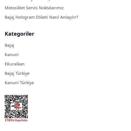
Motosiklet Servis Noktalarımız
Bajaj Hologram Etiketi Nasıl Anlaşılır?
Kategoriler
Bajaj
Kanuni
EKuralkan
Bajaj Türkiye
Kanuni Türkiye