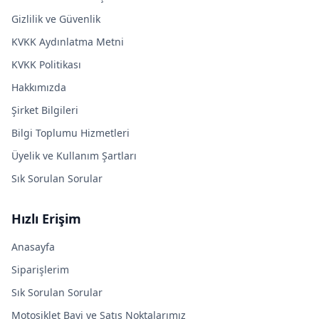
Gizlilik ve Güvenlik
KVKK Aydınlatma Metni
KVKK Politikası
Hakkımızda
Şirket Bilgileri
Bilgi Toplumu Hizmetleri
Üyelik ve Kullanım Şartları
Sık Sorulan Sorular
Hızlı Erişim
Anasayfa
Siparişlerim
Sık Sorulan Sorular
Motosiklet Bayi ve Satış Noktalarımız