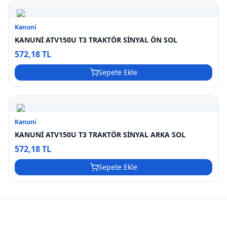
Kanuni
KANUNİ ATV150U T3 TRAKTÖR SİNYAL ÖN SOL
572,18 TL
Sepete Ekle
Kanuni
KANUNİ ATV150U T3 TRAKTÖR SİNYAL ARKA SOL
572,18 TL
Sepete Ekle