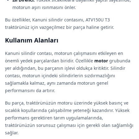
motorun aşırı ısınmasını önler.
Bu özellikler, Kanuni silindir contasını, ATV150U T3
traktörünüz için vazgeçilmez bir parça haline getirir.
Kullanım Alanları
Kanuni silindir contası, motorun çalışmasını etkileyen en
önemli yedek parçalardan biridir. Özellikle
motor
grubunda
yer aldığından, bu parçanın işlevi oldukça kritiktir. Silindir
contası, motorun içindeki silindirlerin sızdırmazlığını
sağlamakla kalmaz, aynı zamanda motorun genel
performansını da artırır.
Bu parça, traktörünüzün motoru üzerinde yüksek basınç ve
sıcaklık koşullarında çalışabilme yeteneği kazandırır. Yüksek
performans gerektiren tarım uygulamalarında,
traktörünüzün sorunsuz çalışması için gerekli olan sağlamlığı
sağlar.