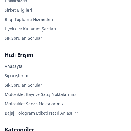
Hakkımızda
Şirket Bilgileri
Bilgi Toplumu Hizmetleri
Üyelik ve Kullanım Şartları
Sık Sorulan Sorular
Hızlı Erişim
Anasayfa
Siparişlerim
Sık Sorulan Sorular
Motosiklet Bayi ve Satış Noktalarımız
Motosiklet Servis Noktalarımız
Bajaj Hologram Etiketi Nasıl Anlaşılır?
Kategoriler