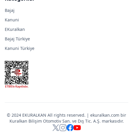
Bajaj
Kanuni
EKuralkan
Bajaj Türkiye
Kanuni Türkiye
© 2024 EKURALKAN All rights reserved. | ekuralkan.com bir
Kuralkan Bilişim Otomotiv San. ve Dış Tic. A.Ş. markasıdır.