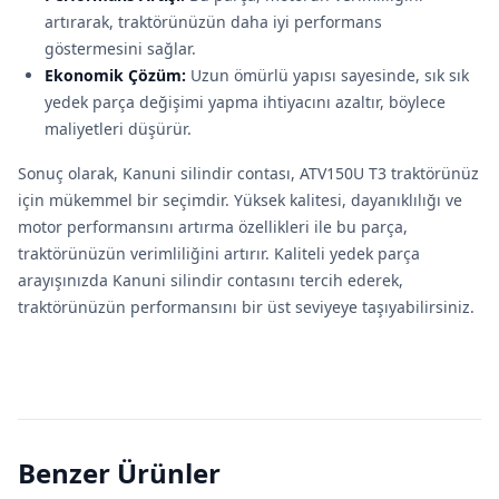
artırarak, traktörünüzün daha iyi performans
göstermesini sağlar.
Ekonomik Çözüm:
Uzun ömürlü yapısı sayesinde, sık sık
yedek parça değişimi yapma ihtiyacını azaltır, böylece
maliyetleri düşürür.
Sonuç olarak, Kanuni silindir contası, ATV150U T3 traktörünüz
için mükemmel bir seçimdir. Yüksek kalitesi, dayanıklılığı ve
motor performansını artırma özellikleri ile bu parça,
traktörünüzün verimliliğini artırır. Kaliteli yedek parça
arayışınızda Kanuni silindir contasını tercih ederek,
traktörünüzün performansını bir üst seviyeye taşıyabilirsiniz.
Benzer Ürünler