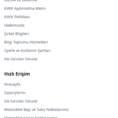
KVKK Aydınlatma Metni
KVKK Politikası
Hakkımızda
Şirket Bilgileri
Bilgi Toplumu Hizmetleri
Üyelik ve Kullanım Şartları
Sık Sorulan Sorular
Hızlı Erişim
Anasayfa
Siparişlerim
Sık Sorulan Sorular
Motosiklet Bayi ve Satış Noktalarımız
Motosiklet Servis Noktalarımız