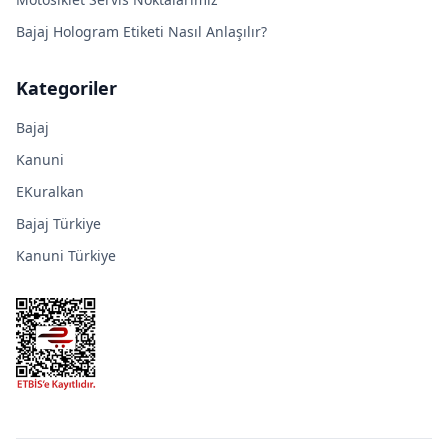
Bajaj Hologram Etiketi Nasıl Anlaşılır?
Kategoriler
Bajaj
Kanuni
EKuralkan
Bajaj Türkiye
Kanuni Türkiye