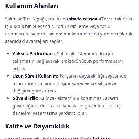
Kullanım Alanları
Salincak Toz Kapaği, özellikle
sahada çalışan
ATV ve traktörler
için kritik bir bileşendir. Zorlu arazilerde veya tozlu
ortamlarda, salincak sisteminin korunmasına yardımcı olarak
aşağıdaki avantajları sağlar:
Yüksek Performans:
Salincak sisteminin düzgün
çalışmasını sağlayarak, traktörünüzün performansını
artırır.
Uzun Süreli Kullanım:
Parçanın dayanıklılığı sayesinde,
uzun süreli kullanım imkanı sunar ve sık sık parça
değişimi gerektirmez.
Güvenilirlik:
Salincak sisteminin korunması, aracın
güvenliğini artırır ve kullanıcıların güvenli bir sürüş
deneyimi yaşamasına yardımcı olur.
Kalite ve Dayanıklılık