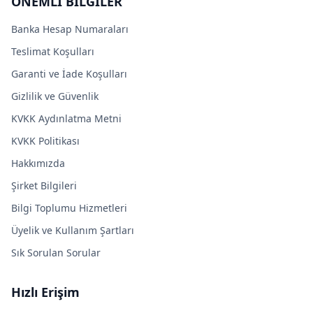
ÖNEMLİ BİLGİLER
Banka Hesap Numaraları
Teslimat Koşulları
Garanti ve İade Koşulları
Gizlilik ve Güvenlik
KVKK Aydınlatma Metni
KVKK Politikası
Hakkımızda
Şirket Bilgileri
Bilgi Toplumu Hizmetleri
Üyelik ve Kullanım Şartları
Sık Sorulan Sorular
Hızlı Erişim