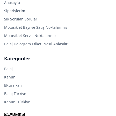
Anasayfa
Siparişlerim
Sık Sorulan Sorular
Motosiklet Bayi ve Satış Noktalarımız
Motosiklet Servis Noktalarımız
Bajaj Hologram Etiketi Nasıl Anlaşılır?
Kategoriler
Bajaj
Kanuni
EKuralkan
Bajaj Türkiye
Kanuni Türkiye