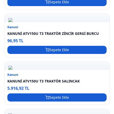
Sepete Ekle
Kanuni
KANUNİ ATV150U T3 TRAKTÖR ZİNCİR GERGİ BURCU
96,95 TL
Sepete Ekle
Kanuni
KANUNİ ATV150U T3 TRAKTÖR SALINCAK
5.916,92 TL
Sepete Ekle