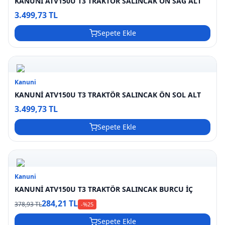
KANUNİ ATV150U T3 TRAKTÖR SALINCAK ÖN SAĞ ALT
3.499,73 TL
Sepete Ekle
Kanuni
KANUNİ ATV150U T3 TRAKTÖR SALINCAK ÖN SOL ALT
3.499,73 TL
Sepete Ekle
Kanuni
KANUNİ ATV150U T3 TRAKTÖR SALINCAK BURCU İÇ
284,21 TL
378,93 TL
-%
25
Sepete Ekle