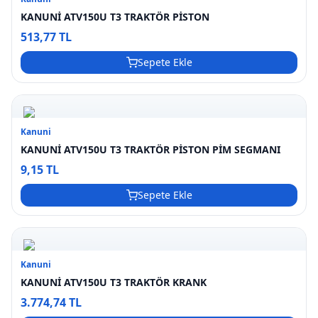
KANUNİ ATV150U T3 TRAKTÖR PİSTON
513,77 TL
Sepete Ekle
Kanuni
KANUNİ ATV150U T3 TRAKTÖR PİSTON PİM SEGMANI
9,15 TL
Sepete Ekle
Kanuni
KANUNİ ATV150U T3 TRAKTÖR KRANK
3.774,74 TL