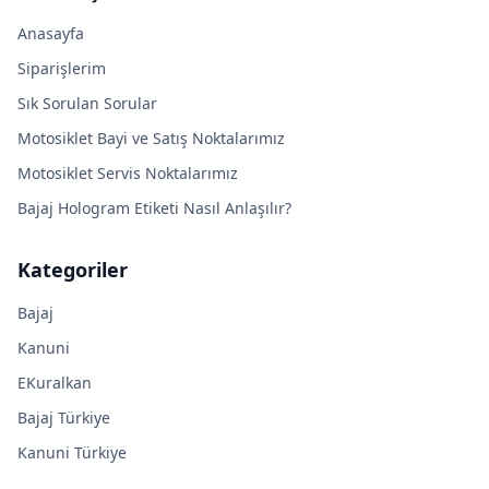
Anasayfa
Siparişlerim
Sık Sorulan Sorular
Motosiklet Bayi ve Satış Noktalarımız
Motosiklet Servis Noktalarımız
Bajaj Hologram Etiketi Nasıl Anlaşılır?
Kategoriler
Bajaj
Kanuni
EKuralkan
Bajaj Türkiye
Kanuni Türkiye