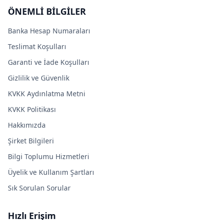
ÖNEMLİ BİLGİLER
Banka Hesap Numaraları
Teslimat Koşulları
Garanti ve İade Koşulları
Gizlilik ve Güvenlik
KVKK Aydınlatma Metni
KVKK Politikası
Hakkımızda
Şirket Bilgileri
Bilgi Toplumu Hizmetleri
Üyelik ve Kullanım Şartları
Sık Sorulan Sorular
Hızlı Erişim