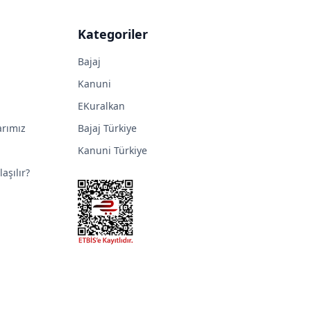
Kategoriler
Bajaj
Kanuni
EKuralkan
arımız
Bajaj Türkiye
Kanuni Türkiye
aşılır?