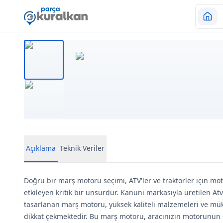
Açıklama
Teknik Veriler
Doğru bir marş motoru seçimi, ATV'ler ve traktörler için m
etkileyen kritik bir unsurdur. Kanuni markasıyla üretilen Atv
tasarlanan marş motoru, yüksek kaliteli malzemeleri ve m
dikkat çekmektedir. Bu marş motoru, aracınızın motorunun 