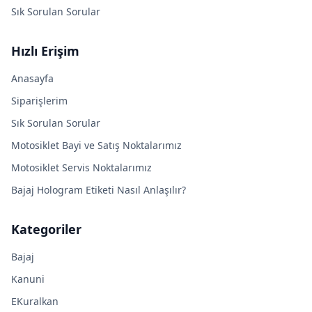
Sık Sorulan Sorular
Hızlı Erişim
Anasayfa
Siparişlerim
Sık Sorulan Sorular
Motosiklet Bayi ve Satış Noktalarımız
Motosiklet Servis Noktalarımız
Bajaj Hologram Etiketi Nasıl Anlaşılır?
Kategoriler
Bajaj
Kanuni
EKuralkan