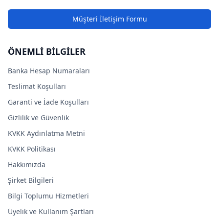
Müşteri İletişim Formu
ÖNEMLİ BİLGİLER
Banka Hesap Numaraları
Teslimat Koşulları
Garanti ve İade Koşulları
Gizlilik ve Güvenlik
KVKK Aydınlatma Metni
KVKK Politikası
Hakkımızda
Şirket Bilgileri
Bilgi Toplumu Hizmetleri
Üyelik ve Kullanım Şartları