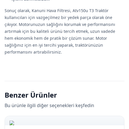
Sonuç olarak, Kanuni Hava Filtresi, Atv150u T3 Traktör
kullanıcıları için vazgeçilmez bir yedek parça olarak öne
çıkıyor. Motorunuzun sağlığını korumak ve performansını
artırmak için bu kaliteli ürünü tercih etmek, uzun vadede
hem ekonomik hem de pratik bir çözüm sunar. Motor
sağlığınız için en iyi tercihi yaparak, traktörünüzün
performansını artırabilirsiniz.
Benzer Ürünler
Bu ürünle ilgili diğer seçenekleri keşfedin