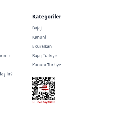
Kategoriler
Bajaj
Kanuni
EKuralkan
arımız
Bajaj Türkiye
Kanuni Türkiye
aşılır?