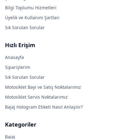
Bilgi Toplumu Hizmetleri
Üyelik ve Kullanım Şartları
Sık Sorulan Sorular
Hızlı Erişim
Anasayfa
Siparişlerim
Sık Sorulan Sorular
Motosiklet Bayi ve Satış Noktalarımız
Motosiklet Servis Noktalarımız
Bajaj Hologram Etiketi Nasıl Anlaşılır?
Kategoriler
Bajaj