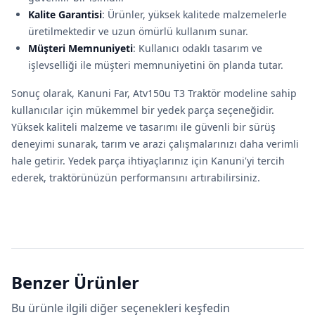
Kalite Garantisi
: Ürünler, yüksek kalitede malzemelerle
üretilmektedir ve uzun ömürlü kullanım sunar.
Müşteri Memnuniyeti
: Kullanıcı odaklı tasarım ve
işlevselliği ile müşteri memnuniyetini ön planda tutar.
Sonuç olarak, Kanuni Far, Atv150u T3 Traktör modeline sahip
kullanıcılar için mükemmel bir yedek parça seçeneğidir.
Yüksek kaliteli malzeme ve tasarımı ile güvenli bir sürüş
deneyimi sunarak, tarım ve arazi çalışmalarınızı daha verimli
hale getirir. Yedek parça ihtiyaçlarınız için Kanuni'yi tercih
ederek, traktörünüzün performansını artırabilirsiniz.
Benzer Ürünler
Bu ürünle ilgili diğer seçenekleri keşfedin