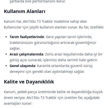
şartlarda bile performansını korur.
Kullanım Alanları
Kanuni Far, Atv150u T3 Traktör modeline sahip olan
kullanıcılar için çeşitli kullanım alanları sunar. Bu far, özellikle:
Tarım faaliyetlerinde
: Gece yapılan tarım işlerinde,
traktörünüzün görünürlüğünü artırarak güvenliğinizi
sağlar.
Arazi çalışmalarında
: Zorlu arazi koşullarında daha iyi bir
görüş açısı sunarak, işlerinizi daha verimli hale getirir.
Genel ulaşımda
: Karanlık ortamlarda güvenli sürüş
deneyimi için gerekli olan aydınlatmayı sağlar.
Kalite ve Dayanıklılık
Kanuni, yedek parça üretiminde kalite ve dayanıklılığa büyük
önem veriyor. Atv150u T3 Traktör için üretilen far, aşağıdaki
avantajları sunar: