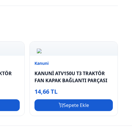
Kanuni
AKTÖR
KANUNİ ATV150U T3 TRAKTÖR
FAN KAPAK BAĞLANTI PARÇASI
14,66 TL
Sepete Ekle