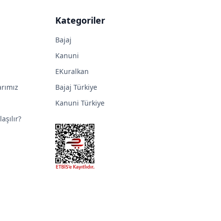
Kategoriler
Bajaj
Kanuni
EKuralkan
arımız
Bajaj Türkiye
Kanuni Türkiye
aşılır?