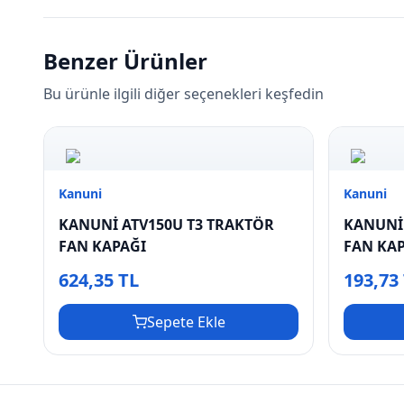
Benzer Ürünler
Bu ürünle ilgili diğer seçenekleri keşfedin
Kanuni
Kanuni
KANUNİ ATV150U T3 TRAKTÖR
KANUNİ
FAN KAPAĞI
FAN KAP
624,35 TL
193,73
Sepete Ekle