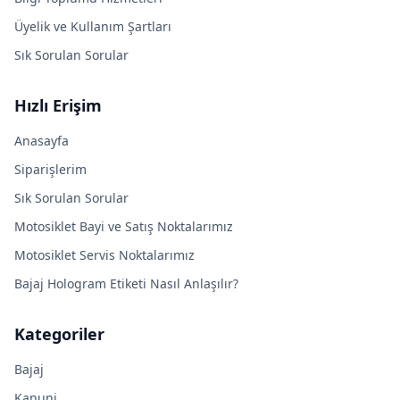
Üyelik ve Kullanım Şartları
Sık Sorulan Sorular
Hızlı Erişim
Anasayfa
Siparişlerim
Sık Sorulan Sorular
Motosiklet Bayi ve Satış Noktalarımız
Motosiklet Servis Noktalarımız
Bajaj Hologram Etiketi Nasıl Anlaşılır?
Kategoriler
Bajaj
Kanuni