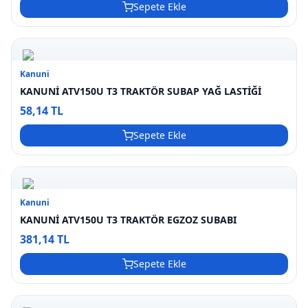
Sepete Ekle
Kanuni
KANUNİ ATV150U T3 TRAKTÖR SUBAP YAĞ LASTİĞİ
58,14 TL
Sepete Ekle
Kanuni
KANUNİ ATV150U T3 TRAKTÖR EGZOZ SUBABI
381,14 TL
Sepete Ekle