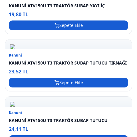
KANUNİ ATV150U T3 TRAKTÖR SUBAP YAYI İÇ
19,80 TL
Sepete Ekle
Kanuni
KANUNİ ATV150U T3 TRAKTÖR SUBAP TUTUCU TIRNAĞI
23,52 TL
Sepete Ekle
Kanuni
KANUNİ ATV150U T3 TRAKTÖR SUBAP TUTUCU
24,11 TL