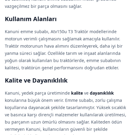
vazgeçilmez bir parça olmasını sağlar.
Kullanım Alanları
Kanuni emme subabı, Atv150u T3 Traktör modellerinde
motorun verimli çalışmasını sağlamak amacıyla kullanılır.
Traktör motorunun hava alımını düzenleyerek, daha iyi bir
yanma süreci sağlar. Özellikle tarım ve inşaat alanlarında
yoğun olarak kullanılan bu traktörlerde, emme subabının
kalitesi, traktörün genel performansını doğrudan etkiler.
Kalite ve Dayanıklılık
Kanuni, yedek parça üretiminde
kalite
ve
dayanıklılık
konularına büyük önem verir. Emme subabı, zorlu çalışma
koşullarına dayanacak şekilde tasarlanmıştır. Yüksek sıcaklık
ve basınca karşı dirençli malzemeler kullanılarak üretilmesi,
bu parçanın uzun ömürlü olmasını sağlar. Kaliteden ödün
vermeyen Kanuni, kullanıcıların güvenli bir şekilde