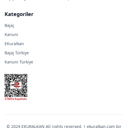
Kategoriler
Bajaj
Kanuni
EKuralkan
Bajaj Türkiye
Kanuni Türkiye
© 2024 EKURALKAN All rights reserved. | ekuralkan.com bir