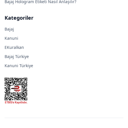
Bajaj Hologram Etiketi Nasıl Anlaşılır?
Kategoriler
Bajaj
Kanuni
EKuralkan
Bajaj Türkiye
Kanuni Türkiye