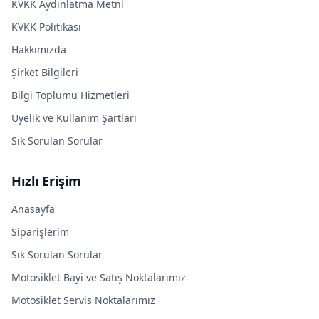
KVKK Aydınlatma Metni
KVKK Politikası
Hakkımızda
Şirket Bilgileri
Bilgi Toplumu Hizmetleri
Üyelik ve Kullanım Şartları
Sık Sorulan Sorular
Hızlı Erişim
Anasayfa
Siparişlerim
Sık Sorulan Sorular
Motosiklet Bayi ve Satış Noktalarımız
Motosiklet Servis Noktalarımız