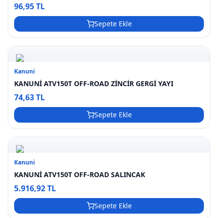
96,95 TL
Sepete Ekle
Kanuni
KANUNİ ATV150T OFF-ROAD ZİNCİR GERGİ YAYI
74,63 TL
Sepete Ekle
Kanuni
KANUNİ ATV150T OFF-ROAD SALINCAK
5.916,92 TL
Sepete Ekle