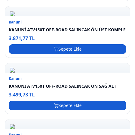
Kanuni
KANUNİ ATV150T OFF-ROAD SALINCAK ÖN ÜST KOMPLE
3.871,77 TL
Sepete Ekle
Kanuni
KANUNİ ATV150T OFF-ROAD SALINCAK ÖN SAĞ ALT
3.499,73 TL
Sepete Ekle
Kanuni