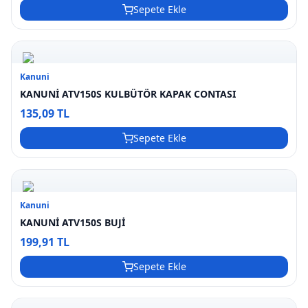
Sepete Ekle
Kanuni
KANUNİ ATV150S KULBÜTÖR KAPAK CONTASI
135,09 TL
Sepete Ekle
Kanuni
KANUNİ ATV150S BUJİ
199,91 TL
Sepete Ekle