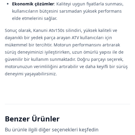
Ekonomik çözümler
: Kaliteyi uygun fiyatlarla sunması,
kullanıcıların bütçesini sarsmadan yüksek performans
elde etmelerini sağlar.
Sonuç olarak, Kanuni Atv150s silindiri, yüksek kaliteli ve
dayanıklı bir yedek parça arayan ATV kullanıcıları için
mükemmel bir tercihtir. Motorun performansını artırarak
sürüş deneyiminizi iyileştirirken, uzun ömürlü yapısı ile de
güvenilir bir kullanım sunmaktadır. Doğru parçayı seçerek,
motorunuzun verimliliğini artırabilir ve daha keyifli bir sürüş
deneyimi yaşayabilirsiniz.
Benzer Ürünler
Bu ürünle ilgili diğer seçenekleri keşfedin