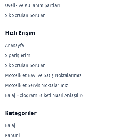
Üyelik ve Kullanım Şartları
Sık Sorulan Sorular
Hızlı Erişim
Anasayfa
Siparişlerim
Sık Sorulan Sorular
Motosiklet Bayi ve Satış Noktalarımız
Motosiklet Servis Noktalarımız
Bajaj Hologram Etiketi Nasıl Anlaşılır?
Kategoriler
Bajaj
Kanuni