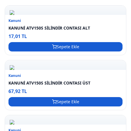
Kanuni
KANUNİ ATV150S SİLİNDİR CONTASI ALT
17,01 TL
Sepete Ekle
Kanuni
KANUNİ ATV150S SİLİNDİR CONTASI ÜST
67,92 TL
Sepete Ekle
Kanuni