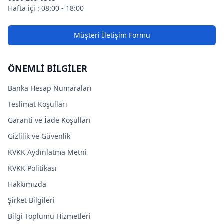
Hafta içi : 08:00 - 18:00
Müşteri İletişim Formu
ÖNEMLİ BİLGİLER
Banka Hesap Numaraları
Teslimat Koşulları
Garanti ve İade Koşulları
Gizlilik ve Güvenlik
KVKK Aydınlatma Metni
KVKK Politikası
Hakkımızda
Şirket Bilgileri
Bilgi Toplumu Hizmetleri