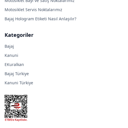
Motosiklet Bayi ve Satış Noktalarımız
Motosiklet Servis Noktalarımız
Bajaj Hologram Etiketi Nasıl Anlaşılır?
Kategoriler
Bajaj
Kanuni
EKuralkan
Bajaj Türkiye
Kanuni Türkiye