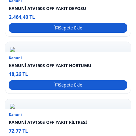
Kanuni
KANUNİ ATV150S OFF YAKIT DEPOSU
2.464,40 TL
Sepete Ekle
Kanuni
KANUNİ ATV150S OFF YAKIT HORTUMU
18,26 TL
Sepete Ekle
Kanuni
KANUNİ ATV150S OFF YAKIT FİLTRESİ
72,77 TL