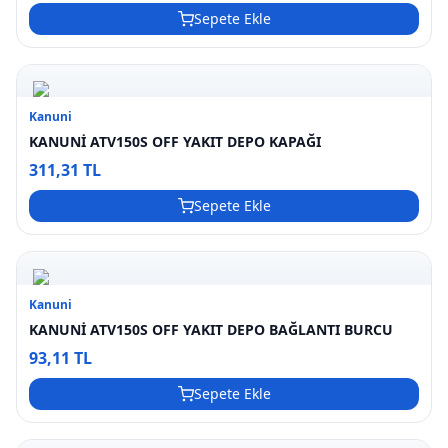
Sepete Ekle
Kanuni
KANUNİ ATV150S OFF YAKIT DEPO KAPAĞI
311,31 TL
Sepete Ekle
Kanuni
KANUNİ ATV150S OFF YAKIT DEPO BAĞLANTI BURCU
93,11 TL
Sepete Ekle