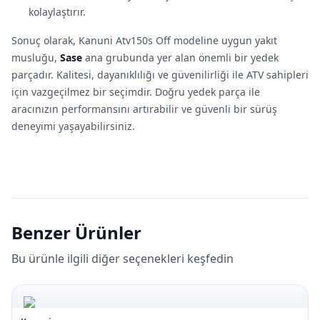
kolaylaştırır.
Sonuç olarak, Kanuni Atv150s Off modeline uygun yakıt
musluğu,
Sase
ana grubunda yer alan önemli bir yedek
parçadır. Kalitesi, dayanıklılığı ve güvenilirliği ile ATV sahipleri
için vazgeçilmez bir seçimdir. Doğru yedek parça ile
aracınızın performansını artırabilir ve güvenli bir sürüş
deneyimi yaşayabilirsiniz.
Benzer Ürünler
Bu ürünle ilgili diğer seçenekleri keşfedin