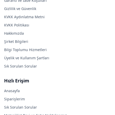
Garanti ve İade Koşulları
Gizlilik ve Güvenlik
KVKK Aydınlatma Metni
KVKK Politikası
Hakkımızda
Şirket Bilgileri
Bilgi Toplumu Hizmetleri
Üyelik ve Kullanım Şartları
Sık Sorulan Sorular
Hızlı Erişim
Anasayfa
Siparişlerim
Sık Sorulan Sorular