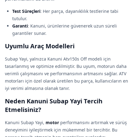
Test Süreçleri
: Her parça, dayanıklılık testlerine tabi
tutulur.
Garanti
: Kanuni, ürünlerine güvenerek uzun süreli
garantiler sunar.
Uyumlu Araç Modelleri
Subap Yayi, yalnızca Kanuni Atv150s Off modeli için
tasarlanmış ve optimize edilmiştir. Bu uyum, motorun daha
verimli çalışmasını ve performansının artmasını sağlar. ATV
motorları için özel olarak üretilen bu parça, kullanıcıların en
iyi verimi almasına olanak tanır.
Neden Kanuni Subap Yayi Tercih
Etmelisiniz?
Kanuni Subap Yayi,
motor
performansını artırmak ve sürüş
deneyimini iyileştirmek için mükemmel bir tercihtir. Bu