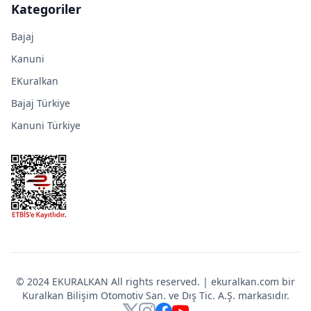
Kategoriler
Bajaj
Kanuni
EKuralkan
Bajaj Türkiye
Kanuni Türkiye
© 2024 EKURALKAN All rights reserved. | ekuralkan.com bir
Kuralkan Bilişim Otomotiv San. ve Dış Tic. A.Ş. markasıdır.