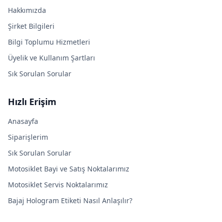
Hakkımızda
Şirket Bilgileri
Bilgi Toplumu Hizmetleri
Üyelik ve Kullanım Şartları
Sık Sorulan Sorular
Hızlı Erişim
Anasayfa
Siparişlerim
Sık Sorulan Sorular
Motosiklet Bayi ve Satış Noktalarımız
Motosiklet Servis Noktalarımız
Bajaj Hologram Etiketi Nasıl Anlaşılır?