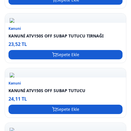
Kanuni
KANUNİ ATV150S OFF SUBAP TUTUCU TIRNAĞI
23,52 TL
Sepete Ekle
Kanuni
KANUNİ ATV150S OFF SUBAP TUTUCU
24,11 TL
Sepete Ekle