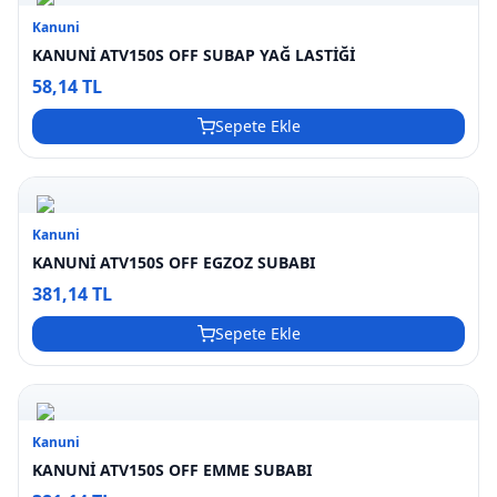
Kanuni
KANUNİ ATV150S OFF SUBAP YAĞ LASTİĞİ
58,14 TL
Sepete Ekle
Kanuni
KANUNİ ATV150S OFF EGZOZ SUBABI
381,14 TL
Sepete Ekle
Kanuni
KANUNİ ATV150S OFF EMME SUBABI