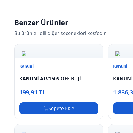
Benzer Ürünler
Bu ürünle ilgili diğer seçenekleri keşfedin
Kanuni
Kanuni
KANUNİ ATV150S OFF BUJİ
KANUNİ 
199,91 TL
1.836,
Sepete Ekle