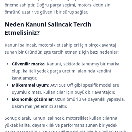
öneme sahiptir. Doğru parça seçimi, motorsikletinizin
ömrünü uzatır ve güvenli bir sürüş sağlar.
Neden Kanuni Salincak Tercih
Etmelisiniz?
Kanuni salincak, motorsiklet sahipleri için birçok avantaj
sunan bir üründür. İşte tercih etmeniz için bazı nedenler:
Güvenilir marka
: Kanuni, sektörde tanınmış bir marka
olup, kaliteli yedek parça üretimi alanında kendini
kanıtlamıştır.
Mükemmel uyum
: Atv150s Off gibi spesifik modellere
uyumlu olması, kullanıcılar için büyük bir avantajdır.
Ekonomik çözümler
: Uzun ömürlü ve dayanıklı yapısıyla,
bakım maliyetlerinizi azaltır.
Sonuç olarak, Kanuni salincak, motorsiklet kullanıcılarına
yüksek kalite, dayanıklılık ve performans sunan bir yedek