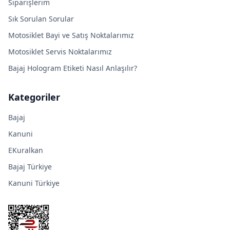
Siparişlerim
Sık Sorulan Sorular
Motosiklet Bayi ve Satış Noktalarımız
Motosiklet Servis Noktalarımız
Bajaj Hologram Etiketi Nasıl Anlaşılır?
Kategoriler
Bajaj
Kanuni
EKuralkan
Bajaj Türkiye
Kanuni Türkiye