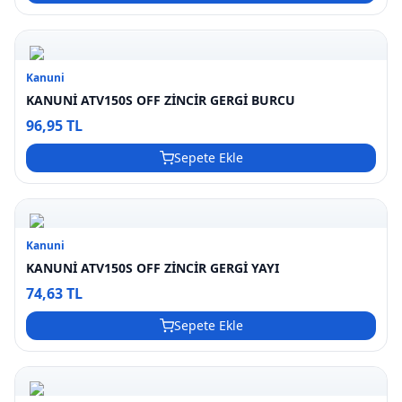
Kanuni
KANUNİ ATV150S OFF ZİNCİR GERGİ BURCU
96,95 TL
Sepete Ekle
Kanuni
KANUNİ ATV150S OFF ZİNCİR GERGİ YAYI
74,63 TL
Sepete Ekle