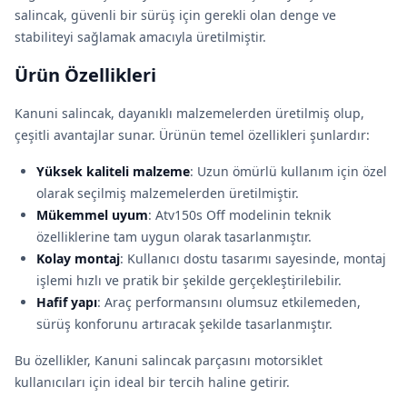
salincak, güvenli bir sürüş için gerekli olan denge ve
stabiliteyi sağlamak amacıyla üretilmiştir.
Ürün Özellikleri
Kanuni salincak, dayanıklı malzemelerden üretilmiş olup,
çeşitli avantajlar sunar. Ürünün temel özellikleri şunlardır:
Yüksek kaliteli malzeme
: Uzun ömürlü kullanım için özel
olarak seçilmiş malzemelerden üretilmiştir.
Mükemmel uyum
: Atv150s Off modelinin teknik
özelliklerine tam uygun olarak tasarlanmıştır.
Kolay montaj
: Kullanıcı dostu tasarımı sayesinde, montaj
işlemi hızlı ve pratik bir şekilde gerçekleştirilebilir.
Hafif yapı
: Araç performansını olumsuz etkilemeden,
sürüş konforunu artıracak şekilde tasarlanmıştır.
Bu özellikler, Kanuni salincak parçasını motorsiklet
kullanıcıları için ideal bir tercih haline getirir.