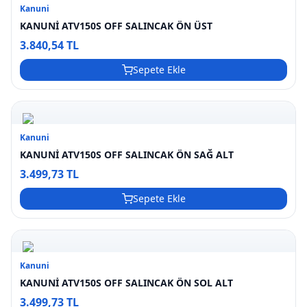
Kanuni
KANUNİ ATV150S OFF SALINCAK ÖN ÜST
3.840,54 TL
Sepete Ekle
Kanuni
KANUNİ ATV150S OFF SALINCAK ÖN SAĞ ALT
3.499,73 TL
Sepete Ekle
Kanuni
KANUNİ ATV150S OFF SALINCAK ÖN SOL ALT
3.499,73 TL