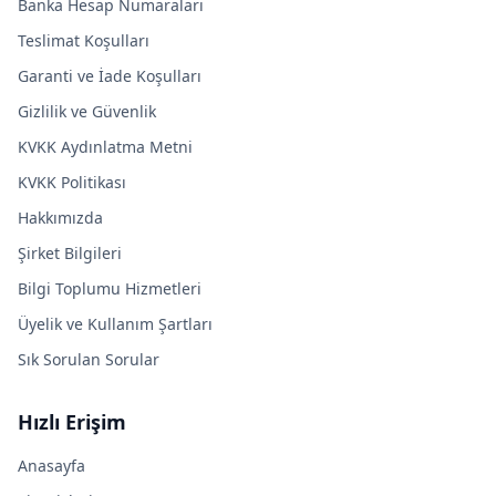
Banka Hesap Numaraları
Teslimat Koşulları
Garanti ve İade Koşulları
Gizlilik ve Güvenlik
KVKK Aydınlatma Metni
KVKK Politikası
Hakkımızda
Şirket Bilgileri
Bilgi Toplumu Hizmetleri
Üyelik ve Kullanım Şartları
Sık Sorulan Sorular
Hızlı Erişim
Anasayfa