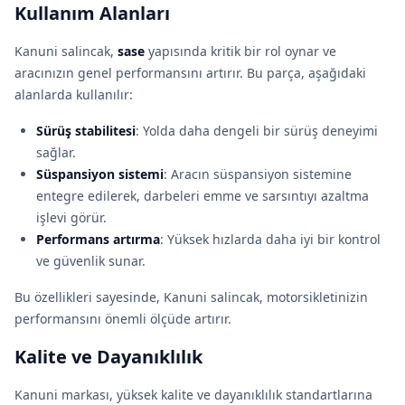
Kullanım Alanları
Kanuni salincak,
sase
yapısında kritik bir rol oynar ve
aracınızın genel performansını artırır. Bu parça, aşağıdaki
alanlarda kullanılır:
Sürüş stabilitesi
: Yolda daha dengeli bir sürüş deneyimi
sağlar.
Süspansiyon sistemi
: Aracın süspansiyon sistemine
entegre edilerek, darbeleri emme ve sarsıntıyı azaltma
işlevi görür.
Performans artırma
: Yüksek hızlarda daha iyi bir kontrol
ve güvenlik sunar.
Bu özellikleri sayesinde, Kanuni salincak, motorsikletinizin
performansını önemli ölçüde artırır.
Kalite ve Dayanıklılık
Kanuni markası, yüksek kalite ve dayanıklılık standartlarına