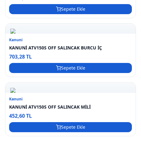
Sepete Ekle
Kanuni
KANUNİ ATV150S OFF SALINCAK BURCU İÇ
703,28 TL
Sepete Ekle
Kanuni
KANUNİ ATV150S OFF SALINCAK MİLİ
452,60 TL
Sepete Ekle