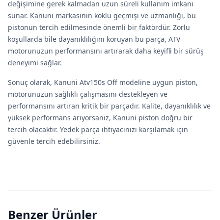
değişimine gerek kalmadan uzun süreli kullanım imkanı
sunar. Kanuni markasının köklü geçmişi ve uzmanlığı, bu
pistonun tercih edilmesinde önemli bir faktördür. Zorlu
koşullarda bile dayanıklılığını koruyan bu parça, ATV
motorunuzun performansını artırarak daha keyifli bir sürüş
deneyimi sağlar.
Sonuç olarak, Kanuni Atv150s Off modeline uygun piston,
motorunuzun sağlıklı çalışmasını destekleyen ve
performansını artıran kritik bir parçadır. Kalite, dayanıklılık ve
yüksek performans arıyorsanız, Kanuni piston doğru bir
tercih olacaktır. Yedek parça ihtiyacınızı karşılamak için
güvenle tercih edebilirsiniz.
Benzer Ürünler