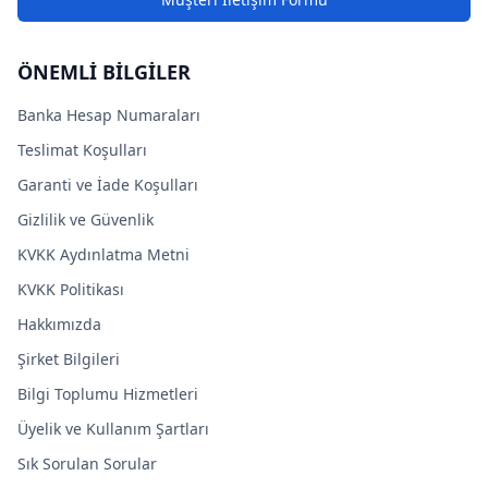
ÖNEMLİ BİLGİLER
Banka Hesap Numaraları
Teslimat Koşulları
Garanti ve İade Koşulları
Gizlilik ve Güvenlik
KVKK Aydınlatma Metni
KVKK Politikası
Hakkımızda
Şirket Bilgileri
Bilgi Toplumu Hizmetleri
Üyelik ve Kullanım Şartları
Sık Sorulan Sorular