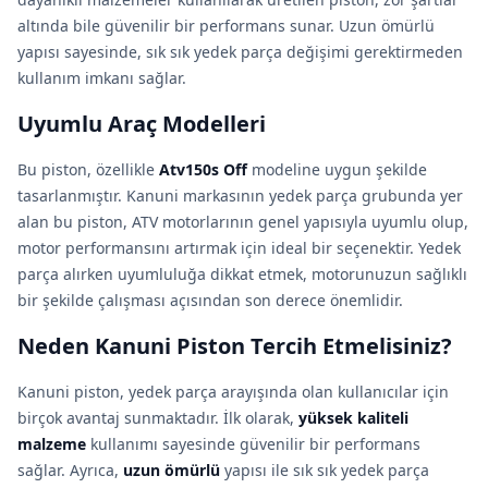
altında bile güvenilir bir performans sunar. Uzun ömürlü
yapısı sayesinde, sık sık yedek parça değişimi gerektirmeden
kullanım imkanı sağlar.
Uyumlu Araç Modelleri
Bu piston, özellikle
Atv150s Off
modeline uygun şekilde
tasarlanmıştır. Kanuni markasının yedek parça grubunda yer
alan bu piston, ATV motorlarının genel yapısıyla uyumlu olup,
motor performansını artırmak için ideal bir seçenektir. Yedek
parça alırken uyumluluğa dikkat etmek, motorunuzun sağlıklı
bir şekilde çalışması açısından son derece önemlidir.
Neden Kanuni Piston Tercih Etmelisiniz?
Kanuni piston, yedek parça arayışında olan kullanıcılar için
birçok avantaj sunmaktadır. İlk olarak,
yüksek kaliteli
malzeme
kullanımı sayesinde güvenilir bir performans
sağlar. Ayrıca,
uzun ömürlü
yapısı ile sık sık yedek parça