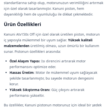
standartlarına sahip olup, motorunuzun verimliliğini artırmak
için özel olarak tasarlanmıştır. Kanuni piston, hem
dayanıklılığı hem de uyumluluğu ile dikkat çekmektedir.
Ürün Özellikleri
Kanuni Atv150s Off için özel olarak üretilen piston, motorun
iç yapısıyla mükemmel bir uyum sağlar.
Yüksek kaliteli
malzemelerden
üretilmiş olması, uzun ömürlü bir kullanım
sunar. Pistonun özellikleri arasında:
Özel Alaşım Yapısı
: Isı direncini artırarak motor
performansını optimize eder.
Hassas Üretim
: Motor ile mükemmel uyum sağlayacak
şekilde tasarlanmıştır, bu sayede motorun dengesini
korur.
Yüksek Sıkıştırma Oranı
: Güç çıkışını artırarak
performansı yükseltir.
Bu özellikler, Kanuni pistonun motorunuz için ideal bir yedek