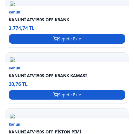
Kanuni
KANUNİ ATV150S OFF KRANK
3.774,74 TL
Sepete Ekle
Kanuni
KANUNİ ATV150S OFF KRANK KAMASI
20,76 TL
Sepete Ekle
Kanuni
KANUNİ ATV150S OFF PİSTON PİMİ