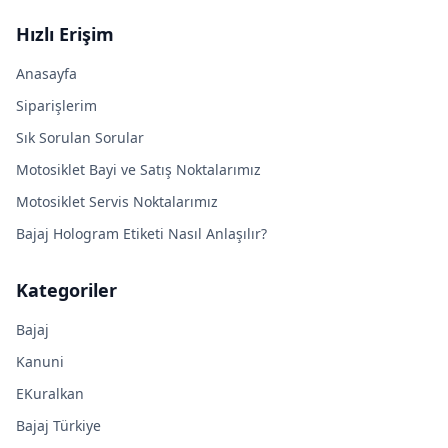
Hızlı Erişim
Anasayfa
Siparişlerim
Sık Sorulan Sorular
Motosiklet Bayi ve Satış Noktalarımız
Motosiklet Servis Noktalarımız
Bajaj Hologram Etiketi Nasıl Anlaşılır?
Kategoriler
Bajaj
Kanuni
EKuralkan
Bajaj Türkiye