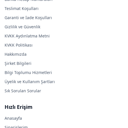
Teslimat Koşulları
Garanti ve İade Koşulları
Gizlilik ve Güvenlik
KVKK Aydınlatma Metni
KVKK Politikası
Hakkımızda
Şirket Bilgileri
Bilgi Toplumu Hizmetleri
Üyelik ve Kullanım Şartları
Sık Sorulan Sorular
Hızlı Erişim
Anasayfa
Siparişlerim