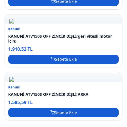
Sepete Ekle
Kanuni
KANUNİ ATV150S OFF ZİNCİR DİŞLİ(geri vitesli motor
için)
1.910,52 TL
Sepete Ekle
Kanuni
KANUNİ ATV150S OFF ZİNCİR DİŞLİ ARKA
1.585,59 TL
Sepete Ekle