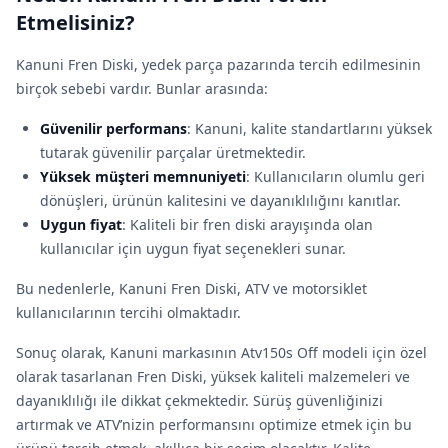
Etmelisiniz?
Kanuni Fren Diski, yedek parça pazarında tercih edilmesinin
birçok sebebi vardır. Bunlar arasında:
Güvenilir performans
: Kanuni, kalite standartlarını yüksek
tutarak güvenilir parçalar üretmektedir.
Yüksek müşteri memnuniyeti
: Kullanıcıların olumlu geri
dönüşleri, ürünün kalitesini ve dayanıklılığını kanıtlar.
Uygun fiyat
: Kaliteli bir fren diski arayışında olan
kullanıcılar için uygun fiyat seçenekleri sunar.
Bu nedenlerle, Kanuni Fren Diski, ATV ve motorsiklet
kullanıcılarının tercihi olmaktadır.
Sonuç olarak, Kanuni markasının Atv150s Off modeli için özel
olarak tasarlanan Fren Diski, yüksek kaliteli malzemeleri ve
dayanıklılığı ile dikkat çekmektedir. Sürüş güvenliğinizi
artırmak ve ATV’nizin performansını optimize etmek için bu