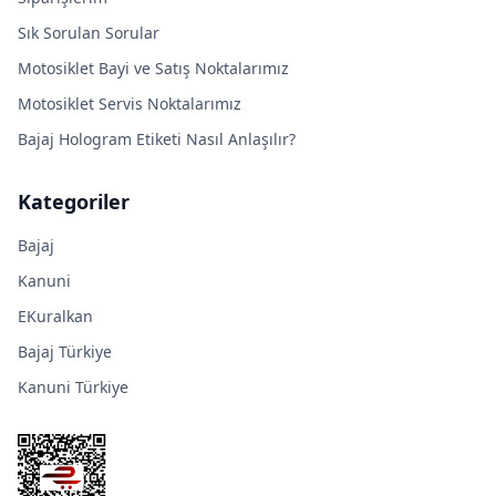
Sık Sorulan Sorular
Motosiklet Bayi ve Satış Noktalarımız
Motosiklet Servis Noktalarımız
Bajaj Hologram Etiketi Nasıl Anlaşılır?
Kategoriler
Bajaj
Kanuni
EKuralkan
Bajaj Türkiye
Kanuni Türkiye