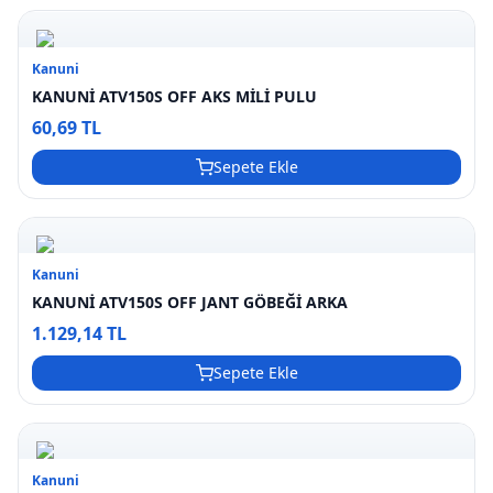
Kanuni
KANUNİ ATV150S OFF AKS MİLİ PULU
60,69 TL
Sepete Ekle
Kanuni
KANUNİ ATV150S OFF JANT GÖBEĞİ ARKA
1.129,14 TL
Sepete Ekle
Kanuni