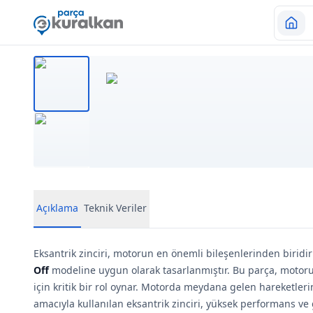
Açıklama
Teknik Veriler
Eksantrik zinciri, motorun en önemli bileşenlerinden biridi
Off
modeline uygun olarak tasarlanmıştır. Bu parça, motor
için kritik bir rol oynar. Motorda meydana gelen hareketl
amacıyla kullanılan eksantrik zinciri, yüksek performans ve 