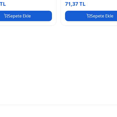
 TL
71,37 TL
Sepete Ekle
Sepete Ekle