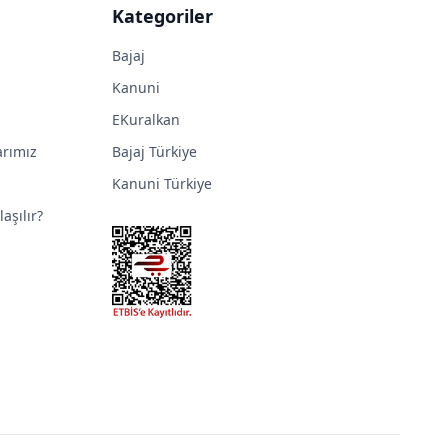
Kategoriler
Bajaj
Kanuni
EKuralkan
arımız
Bajaj Türkiye
Kanuni Türkiye
aşılır?