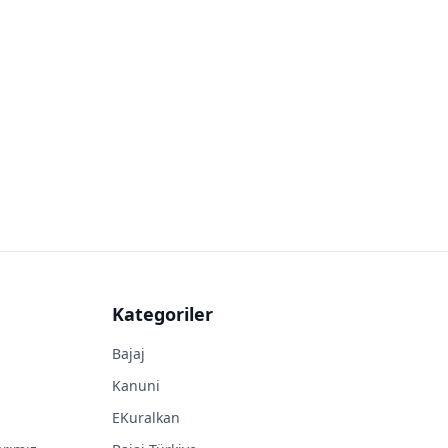
Kategoriler
Bajaj
Kanuni
EKuralkan