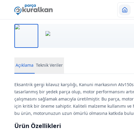
Açıklama
Teknik Veriler
Eksantrik gergi kilavuz karşılığı, Kanuni markasının Atv150s
tasarlanmış bir yedek parça olup, motor performansını artı
çalışmasını sağlamak amacıyla üretilmiştir. Bu parça, motoru
için kritik bir öneme sahiptir. Kaliteli malzeme kullanımı ve
bu ürün, motorunuzun uzun ömürlü olmasına katkıda bulu
Ürün Özellikleri