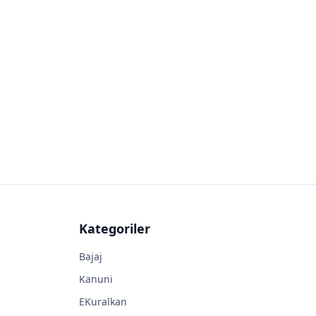
Kategoriler
Bajaj
Kanuni
EKuralkan