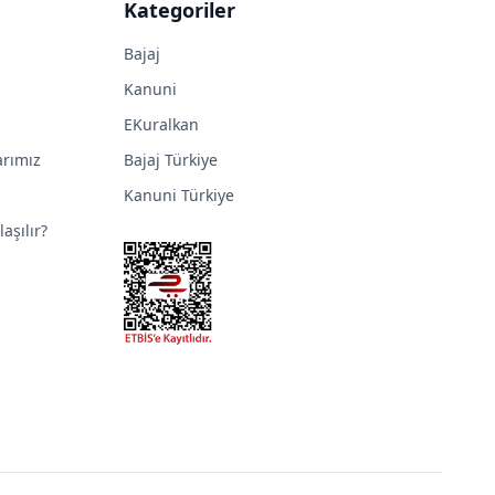
Kategoriler
Bajaj
Kanuni
EKuralkan
arımız
Bajaj Türkiye
Kanuni Türkiye
aşılır?