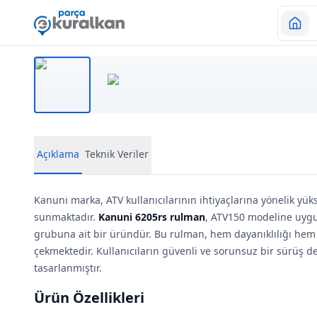
Açıklama
Teknik Veriler
Kanuni marka, ATV kullanıcılarının ihtiyaçlarına yönelik yük
sunmaktadır.
Kanuni 6205rs rulman
, ATV150 modeline uygu
grubuna ait bir üründür. Bu rulman, hem dayanıklılığı hem 
çekmektedir. Kullanıcıların güvenli ve sorunsuz bir sürüş d
tasarlanmıştır.
Ürün Özellikleri