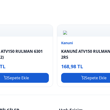
Kanuni
 ATV150 RULMAN 6301
KANUNİ ATV150 RULMAN 
2)
2RS
 TL
168,98 TL
Sepete Ekle
Sepete Ekle