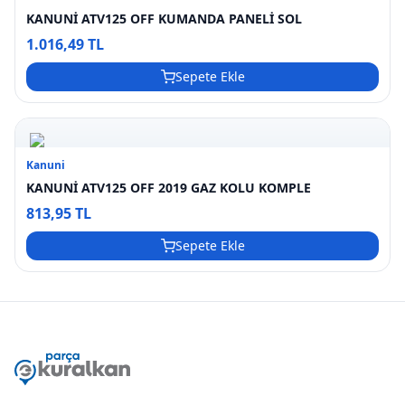
KANUNİ ATV125 OFF KUMANDA PANELİ SOL
1.016,49 TL
Sepete Ekle
Kanuni
KANUNİ ATV125 OFF 2019 GAZ KOLU KOMPLE
813,95 TL
Sepete Ekle