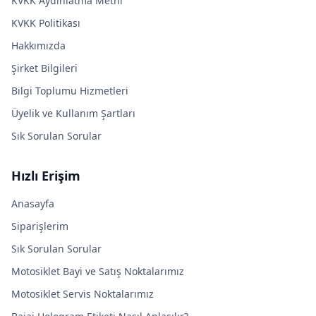
KVKK Aydınlatma Metni
KVKK Politikası
Hakkımızda
Şirket Bilgileri
Bilgi Toplumu Hizmetleri
Üyelik ve Kullanım Şartları
Sık Sorulan Sorular
Hızlı Erişim
Anasayfa
Siparişlerim
Sık Sorulan Sorular
Motosiklet Bayi ve Satış Noktalarımız
Motosiklet Servis Noktalarımız