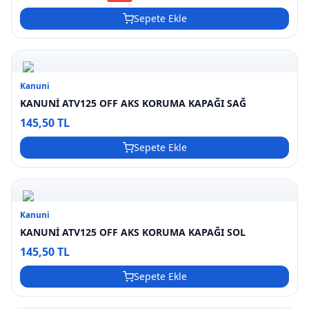
Sepete Ekle
Kanuni
KANUNİ ATV125 OFF AKS KORUMA KAPAĞI SAĞ
145,50 TL
Sepete Ekle
Kanuni
KANUNİ ATV125 OFF AKS KORUMA KAPAĞI SOL
145,50 TL
Sepete Ekle