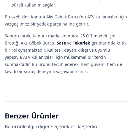
süreli kullanım sağlar.
Bu özellikler, Kanuni Aks Göbek Burcu'nu ATV kullanıcıları için
vazgeçilmez bir yedek parça haline getirir.
Sonuç olarak, Kanuni markasının Atv125 Off modeli için
ürettiği Aks Göbek Burcu,
Sase
ve
Tekerlek
gruplarında kritik
bir rol oynamaktadır. Kalitesi, dayanıklılığı ve uyumlu
yapısıyla ATV kullanıcıları için mükemmel bir tercih
sunmaktadır. Bu ürünü tercih ederek, hem güvenli hem de
keyifli bir sürüş deneyimi yaşayabilirsiniz.
Benzer Ürünler
Bu ürünle ilgili diğer seçenekleri keşfedin