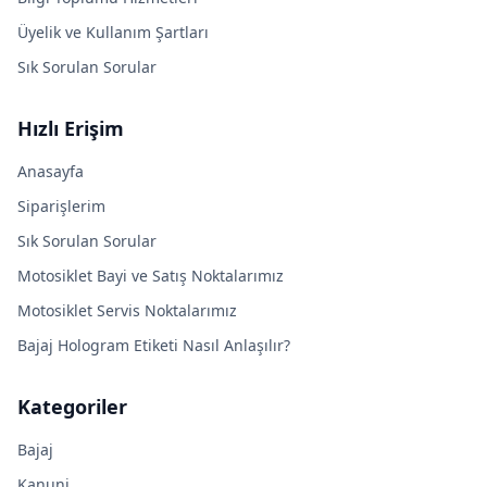
Üyelik ve Kullanım Şartları
Sık Sorulan Sorular
Hızlı Erişim
Anasayfa
Siparişlerim
Sık Sorulan Sorular
Motosiklet Bayi ve Satış Noktalarımız
Motosiklet Servis Noktalarımız
Bajaj Hologram Etiketi Nasıl Anlaşılır?
Kategoriler
Bajaj
Kanuni