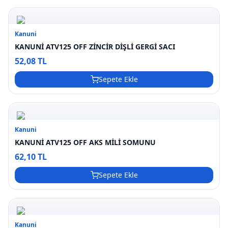
Kanuni
KANUNİ ATV125 OFF ZİNCİR DİŞLİ GERGİ SACI
52,08 TL
Sepete Ekle
Kanuni
KANUNİ ATV125 OFF AKS MİLİ SOMUNU
62,10 TL
Sepete Ekle
Kanuni