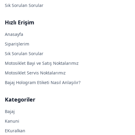
Sık Sorulan Sorular
Hızlı Erişim
Anasayfa
Siparişlerim
Sık Sorulan Sorular
Motosiklet Bayi ve Satış Noktalarımız
Motosiklet Servis Noktalarımız
Bajaj Hologram Etiketi Nasıl Anlaşılır?
Kategoriler
Bajaj
Kanuni
EKuralkan