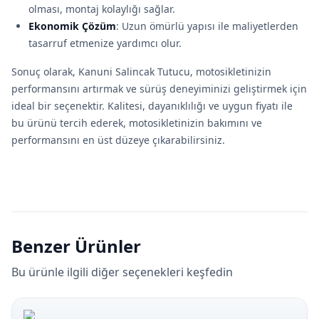
olması, montaj kolaylığı sağlar.
Ekonomik Çözüm
: Uzun ömürlü yapısı ile maliyetlerden
tasarruf etmenize yardımcı olur.
Sonuç olarak, Kanuni Salincak Tutucu, motosikletinizin
performansını artırmak ve sürüş deneyiminizi geliştirmek için
ideal bir seçenektir. Kalitesi, dayanıklılığı ve uygun fiyatı ile
bu ürünü tercih ederek, motosikletinizin bakımını ve
performansını en üst düzeye çıkarabilirsiniz.
Benzer Ürünler
Bu ürünle ilgili diğer seçenekleri keşfedin