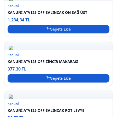
Kanuni
KANUNİ ATV125 OFF SALINCAK ÖN SAĞ ÜST
1.234,34 TL
Sepete Ekle
Kanuni
KANUNİ ATV125 OFF ZİNCİR MAKARASI
377,30 TL
Sepete Ekle
Kanuni
KANUNİ ATV125 OFF SALINCAK ROT LEVYE