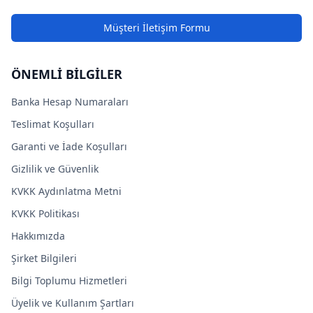
Müşteri İletişim Formu
ÖNEMLİ BİLGİLER
Banka Hesap Numaraları
Teslimat Koşulları
Garanti ve İade Koşulları
Gizlilik ve Güvenlik
KVKK Aydınlatma Metni
KVKK Politikası
Hakkımızda
Şirket Bilgileri
Bilgi Toplumu Hizmetleri
Üyelik ve Kullanım Şartları